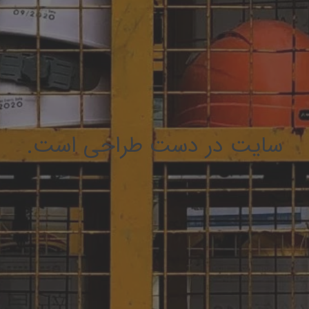
سایت در دست طراحی است.