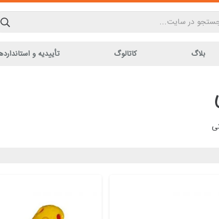
بلاگ
کاتالوگ
تأییدیه و استاندارده
کی