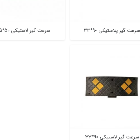
رعت گیر پلاستیکی 90*33
سرعت گیر لاستیکی 50*35
سرعت گیر لاستیکی 90*33