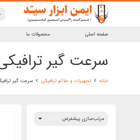
صفحه اصلی
محصولات ما
سرعت گیر ترافیکی
خانه
تجهیزات و علائم ترافیکی
سرعت گیر ترافی