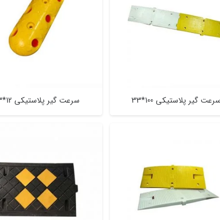
رعت گیر پلاستیکی 100*33
سرعت گیر پلاستیکی 12*33