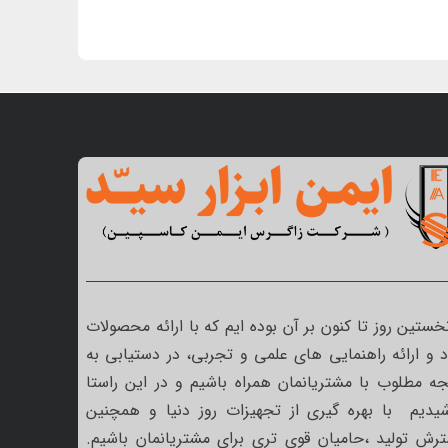
نخستین روز تا کنون بر آن بوده ایم که با ارائه محصولات
 و ارائه راهنمایی های علمی و تجربی، در دستیابی به
جه مطلوب با مشتریانمان همراه باشیم و در این راستا
یدیم با بهره گیری از تجهیزات روز دنیا و همچنین
رش تولید ،حامیان قوی تری برای مشتریانمان باشیم.