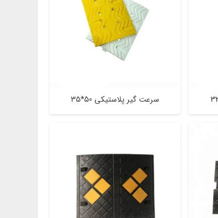
سرعت گیر پلاستیکی 50*35