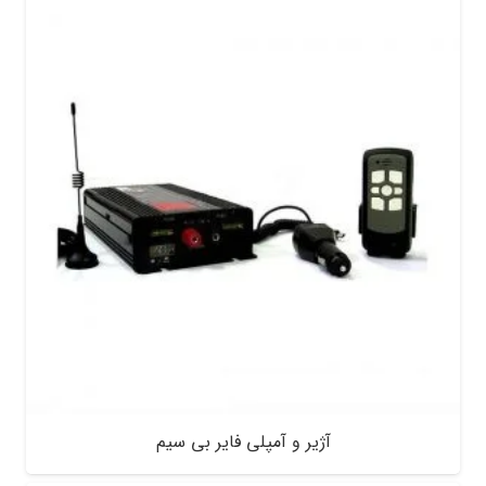
آژیر و آمپلی فایر بی سیم