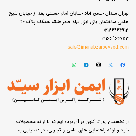
تهران میدان حسن آباد خیابان امام خمینی بعد از خیابان شیخ
هادی ساختمان بازار ابزار یراق فجر طبقه همکف پلاک 40
02166964913
02166964753
sale@imanabzarseyyed.com
از نخستین روز تا کنون بر آن بوده ایم که با ارائه محصولات
خود و ارائه راهنمایی های علمی و تجربی، در دستیابی به