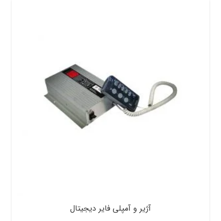
آژیر و آمپلی فایر دیجیتال