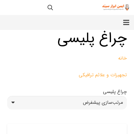
چراغ پلیسی
خانه
تجهیزات و علائم ترافیکی
چراغ پلیسی