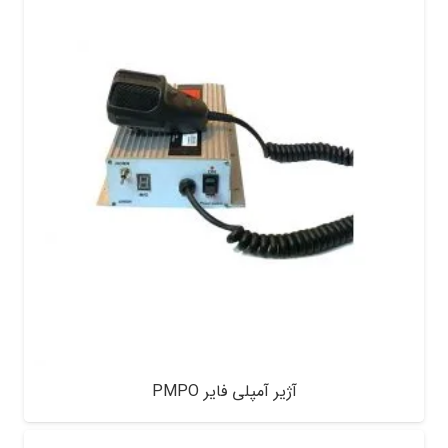
آژیر آمپلی فایر PMPO