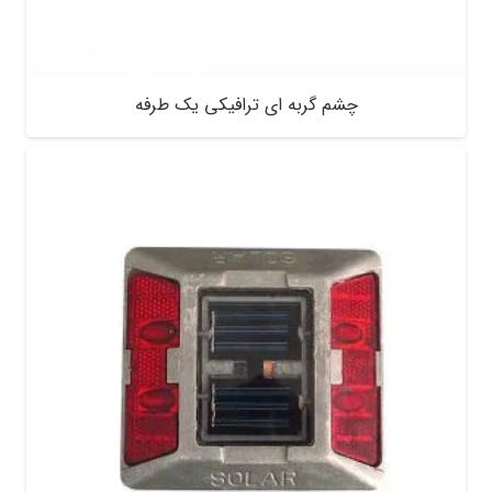
چشم گربه ای ترافیکی یک طرفه