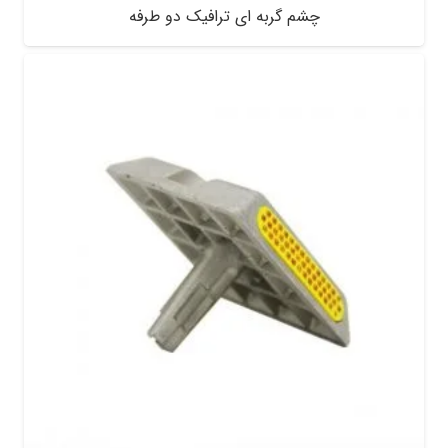
چشم گربه ای ترافیک دو طرفه