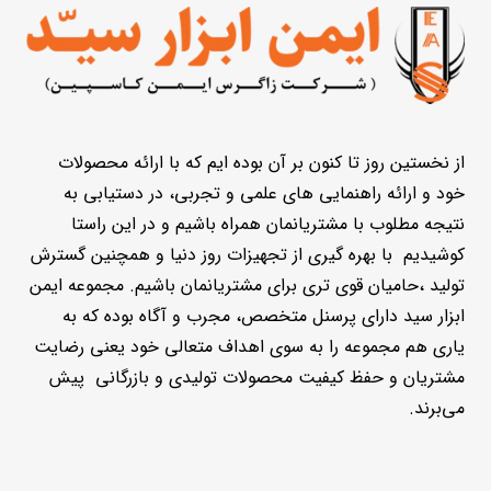
از نخستین روز تا کنون بر آن بوده ایم که با ارائه محصولات
خود و ارائه راهنمایی های علمی و تجربی، در دستیابی به
نتیجه مطلوب با مشتریانمان همراه باشیم و در این راستا
کوشیدیم با بهره گیری از تجهیزات روز دنیا و همچنین گسترش
تولید ،حامیان قوی تری برای مشتریانمان باشیم. مجموعه ایمن
ابزار سید دارای پرسنل متخصص، مجرب و آگاه بوده که به
یاری هم مجموعه را به سوی اهداف متعالی خود یعنی رضایت
مشتریان و حفظ کیفیت محصولات تولیدی و بازرگانی پیش
می‌برند.