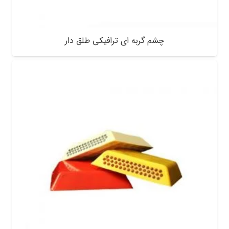
چشم گربه ای ترافیکی طلق دار