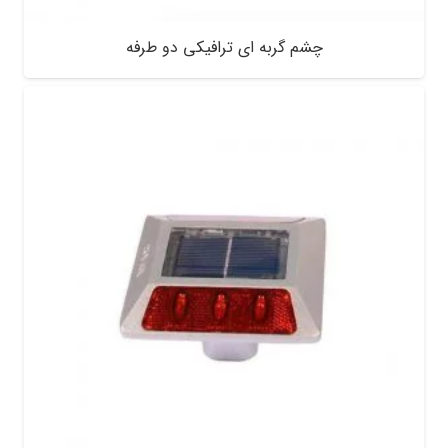
چشم گربه ای ترافیکی دو طرفه