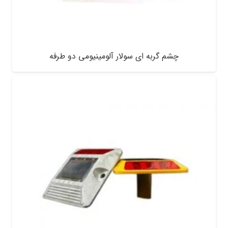
چشم گربه ای سولار آلومینیومی دو طرفه