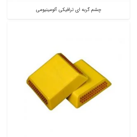
چشم گربه ای ترافیکی آلومینیومی