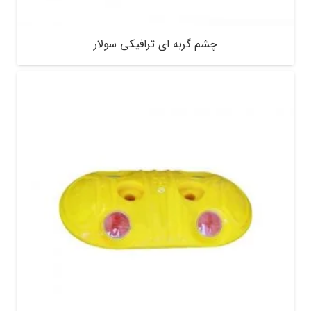
چشم گربه ای ترافیکی سولار