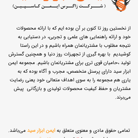
از نخستین روز تا کنون بر آن بوده ایم که با ارائه محصولات
خود و ارائه راهنمایی های علمی و تجربی، در دستیابی به
نتیجه مطلوب با مشتریانمان همراه باشیم و در این راستا
کوشیدیم با بهره گیری از تجهیزات روز دنیا و همچنین گسترش
تولید ،حامیان قوی تری برای مشتریانمان باشیم. مجموعه ایمن
ابزار سید دارای پرسنل متخصص، مجرب و آگاه بوده که به
یاری هم مجموعه را به سوی اهداف متعالی خود یعنی رضایت
مشتریان و حفظ کیفیت محصولات تولیدی و بازرگانی پیش
می‌برند.
تمامی حقوق مادی و معنوی متعلق به
ایمن ابزار سید
می‌باشد.