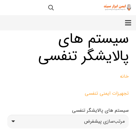
سیستم های
پالایشگر تنفسی
خانه
تجهیزات ایمنی تنفسی
سیستم های پالایشگر تنفسی