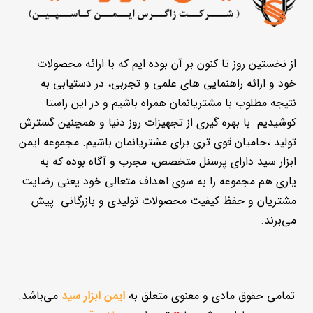
از نخستین روز تا کنون بر آن بوده ایم که با ارائه محصولات
خود و ارائه راهنمایی های علمی و تجربی، در دستیابی به
نتیجه مطلوب با مشتریانمان همراه باشیم و در این راستا
کوشیدیم با بهره گیری از تجهیزات روز دنیا و همچنین گسترش
تولید ،حامیان قوی تری برای مشتریانمان باشیم. مجموعه ایمن
ابزار سید دارای پرسنل متخصص، مجرب و آگاه بوده که به
یاری هم مجموعه را به سوی اهداف متعالی خود یعنی رضایت
مشتریان و حفظ کیفیت محصولات تولیدی و بازرگانی پیش
می‌برند.
تمامی حقوق مادی و معنوی متعلق به
ایمن ابزار سید
می‌باشد.