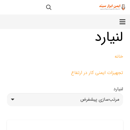
لنیارد
خانه
تجهیزات ایمنی کار در ارتفاع
لنیارد