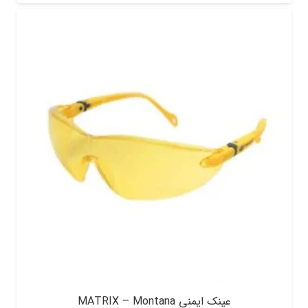
عینک ایمنی MATRIX – Montana