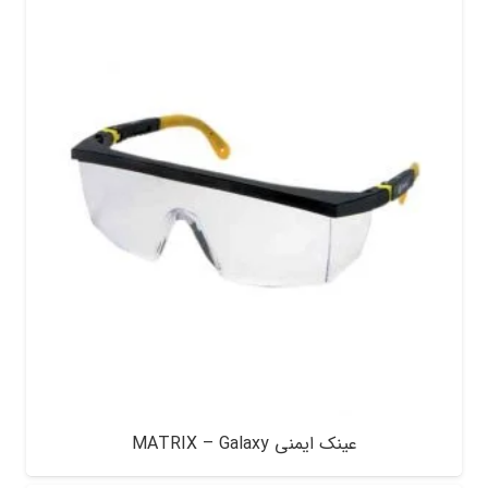
عینک ایمنی MATRIX – Galaxy