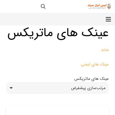
عینک های ماتریکس
خانه
عینک های ایمنی
عینک های ماتریکس