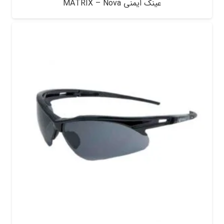
عینک ایمنی MATRIX – Nova