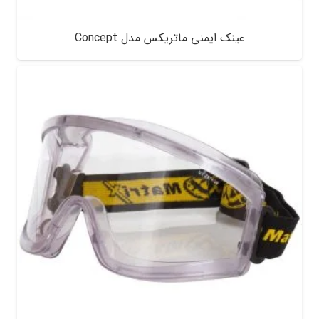
عینک ایمنی ماتریکس مدل Concept