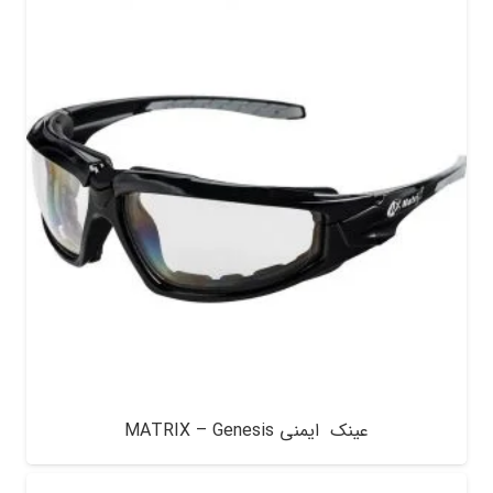
عینک ایمنی MATRIX – Genesis