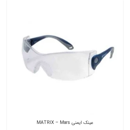
عینک ایمنی MATRIX – Mars