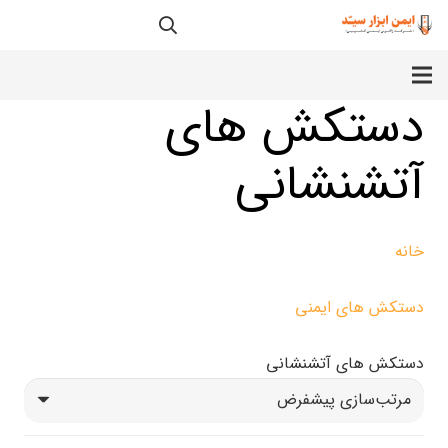
دستکش های
آتشنشانی
خانه
دستکش های ایمنی
دستکش های آتشنشانی