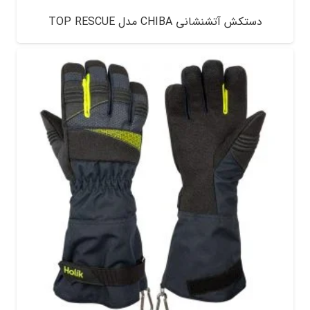
دستکش آتشنشانی CHIBA مدل TOP RESCUE