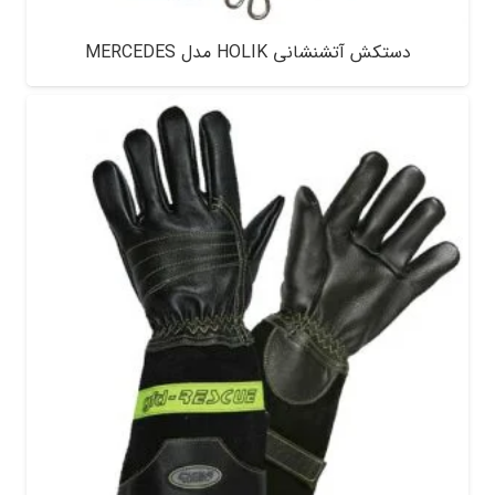
دستکش آتشنشانی HOLIK مدل MERCEDES