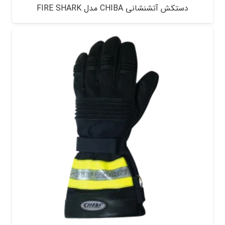
دستکش آتشنشانی CHIBA مدل FIRE SHARK