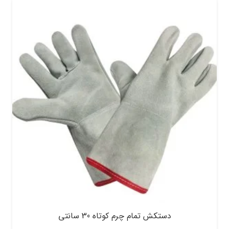
دستکش تمام چرم کوتاه 30 سانتی