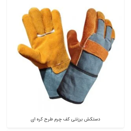
دستکش برزنتی کف چرم طرح کره ای