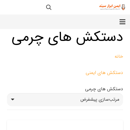
دستکش های چرمی
خانه
دستکش های ایمنی
دستکش های چرمی