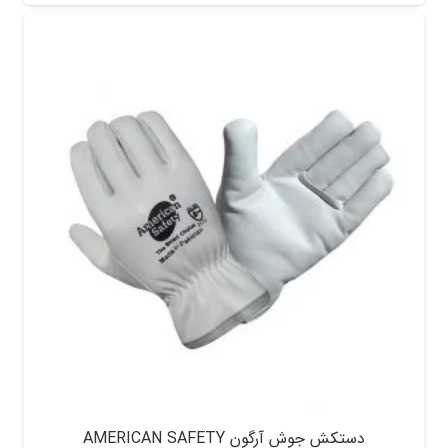
دستکش جوش آرگون AMERICAN SAFETY