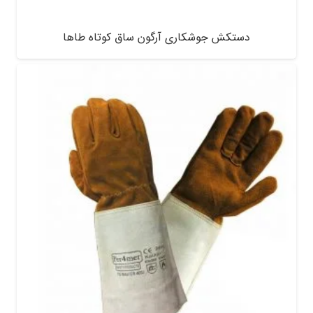
دستکش جوشکاری آرگون ساق کوتاه طاها