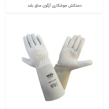
دستکش جوشکاری آرگون ساق بلند