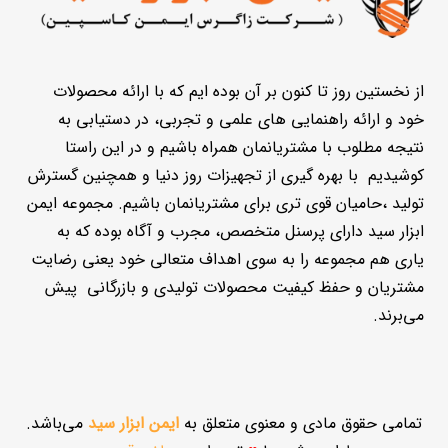
از نخستین روز تا کنون بر آن بوده ایم که با ارائه محصولات
خود و ارائه راهنمایی های علمی و تجربی، در دستیابی به
نتیجه مطلوب با مشتریانمان همراه باشیم و در این راستا
کوشیدیم با بهره گیری از تجهیزات روز دنیا و همچنین گسترش
تولید ،حامیان قوی تری برای مشتریانمان باشیم. مجموعه ایمن
ابزار سید دارای پرسنل متخصص، مجرب و آگاه بوده که به
یاری هم مجموعه را به سوی اهداف متعالی خود یعنی رضایت
مشتریان و حفظ کیفیت محصولات تولیدی و بازرگانی پیش
می‌برند.
تمامی حقوق مادی و معنوی متعلق به
ایمن ابزار سید
می‌باشد.