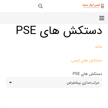
دستکش های PSE
خانه
دستکش های ایمنی
دستکش های PSE