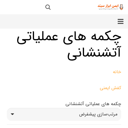
چکمه های عملیاتی
آتشنشانی
خانه
کفش ایمنی
چکمه های عملیاتی آتشنشانی