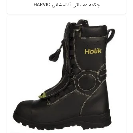
چکمه عملیاتی آتشنشانی HARVIC