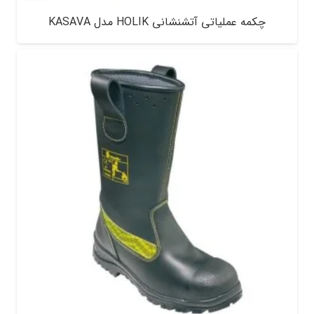
چکمه عملیاتی آتشنشانی HOLIK مدل KASAVA