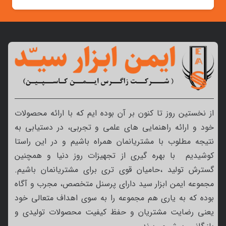
از نخستین روز تا کنون بر آن بوده ایم که با ارائه محصولات
خود و ارائه راهنمایی های علمی و تجربی، در دستیابی به
نتیجه مطلوب با مشتریانمان همراه باشیم و در این راستا
کوشیدیم با بهره گیری از تجهیزات روز دنیا و همچنین
گسترش تولید ،حامیان قوی تری برای مشتریانمان باشیم.
مجموعه ایمن ابزار سید دارای پرسنل متخصص، مجرب و آگاه
بوده که به یاری هم مجموعه را به سوی اهداف متعالی خود
یعنی رضایت مشتریان و حفظ کیفیت محصولات تولیدی و