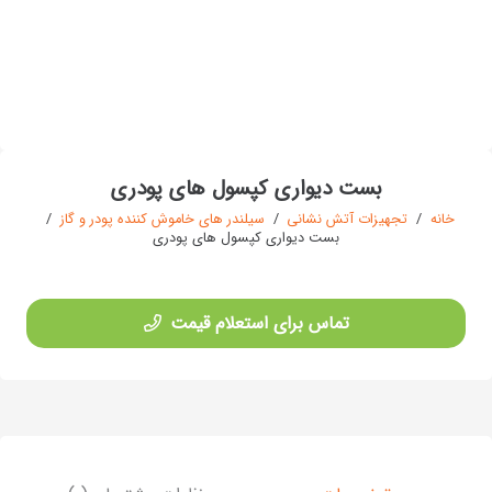
بست دیواری کپسول های پودری
خانه
/
تجهیزات آتش نشانی
/
سیلندر های خاموش کننده پودر و گاز
/
بست دیواری کپسول های پودری
تماس برای استعلام قیمت