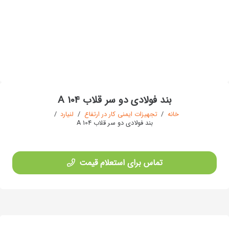
بند فولادی دو سر قلاب A 104
خانه
/
تجهیزات ایمنی کار در ارتفاع
/
لنیارد
/
بند فولادی دو سر قلاب A 104
تماس برای استعلام قیمت