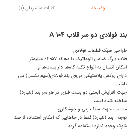
توضیحات
نظرات مشتریان (0)
بند فولادی دو سر قلاب A 104
طراحی سبک قطعات فولادی
قلاب بزرگ ضامن اتوماتیک با دهانه ۵۷-۶۲ میلیمتر
امکان اتصال به انواع تکیه گاه‌ها دار بست‌ها و…
دارای روکش پلاستیکی برروی بند فولادی(سیم بکسل) می
باشد.
جهت افزایش ایمنی دو بست فلزی در هر سر بند (لنیارد)
ساخته شده است.
مناسب جهت سنگ زنی و جوشکاری
توجه : بند (لنیارد) فقط در جاهایی که امکان استفاده از ضد
شوک وجود ندارد استفاده گردد.