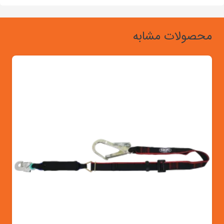
محصولات مشابه