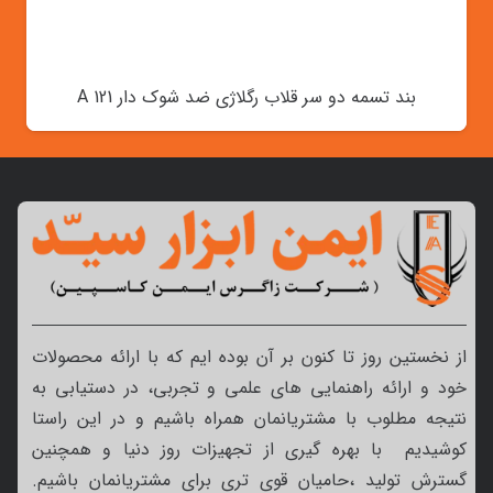
بند تسمه دو سر قلاب رگلاژی ضد شوک دار A 121
از نخستین روز تا کنون بر آن بوده ایم که با ارائه محصولات
خود و ارائه راهنمایی های علمی و تجربی، در دستیابی به
نتیجه مطلوب با مشتریانمان همراه باشیم و در این راستا
کوشیدیم با بهره گیری از تجهیزات روز دنیا و همچنین
گسترش تولید ،حامیان قوی تری برای مشتریانمان باشیم.