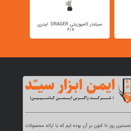
سیلندر کامپوزیتی DRAGER لیتری
6/8
نخستین روز تا کنون بر آن بوده ایم که با ارائه محصولات