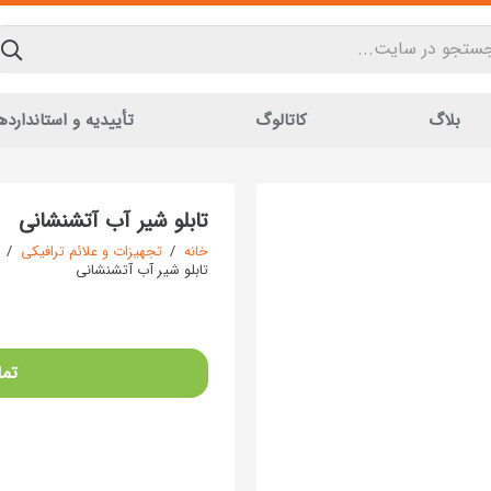
بلاگ
کاتالوگ
تأییدیه و استاندارده
تابلو شیر آب آتشنشانی
خانه
/
تجهیزات و علائم ترافیکی
/
تابلو شیر آب آتشنشانی
تما