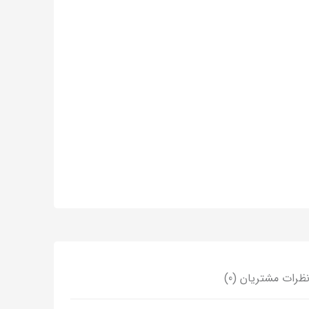
ظرات مشتریان (0)