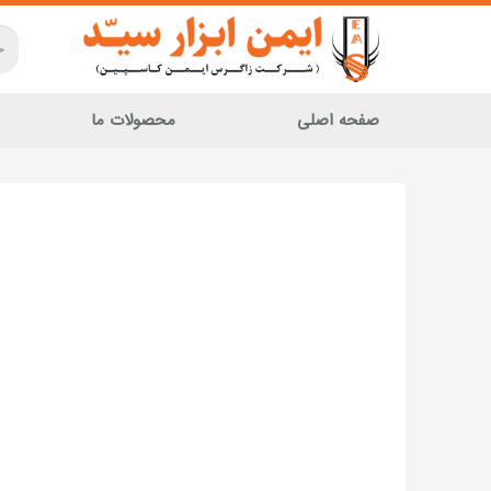
صفحه اصلی
محصولات ما