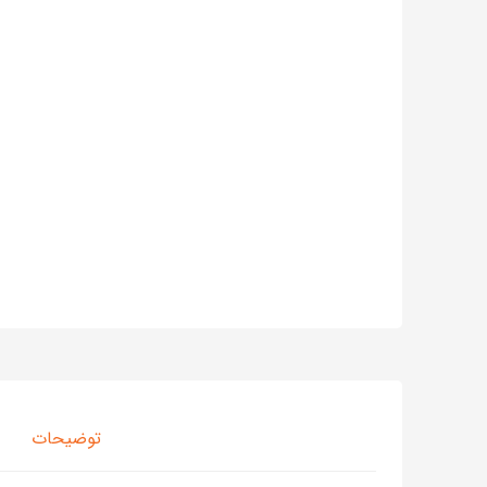
توضیحات