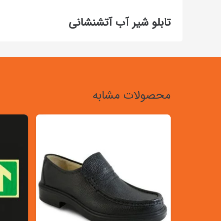
تابلو شیر آب آتشنشانی
محصولات مشابه