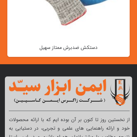
دستکش ضدبرش ممتاز سهیل
از نخستین روز تا کنون بر آن بوده ایم که با ارائه محصولات
خود و ارائه راهنمایی های علمی و تجربی، در دستیابی به
نتیجه مطلوب با مشتریانمان همراه باشیم و در این راستا