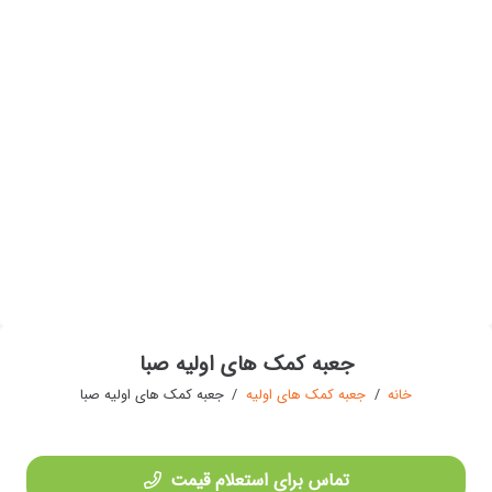
جعبه کمک های اولیه صبا
خانه
/
جعبه کمک های اولیه
/
جعبه کمک های اولیه صبا
تماس برای استعلام قیمت