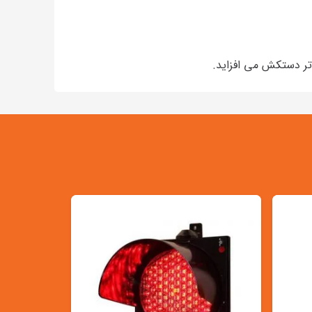
اتر دستکش می افزاید.