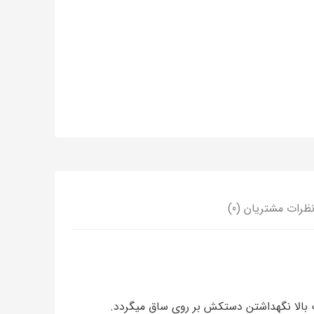
ظرات مشتریان (0)
بالا نگهداشتن دستکش بر روی ساق میگردد.