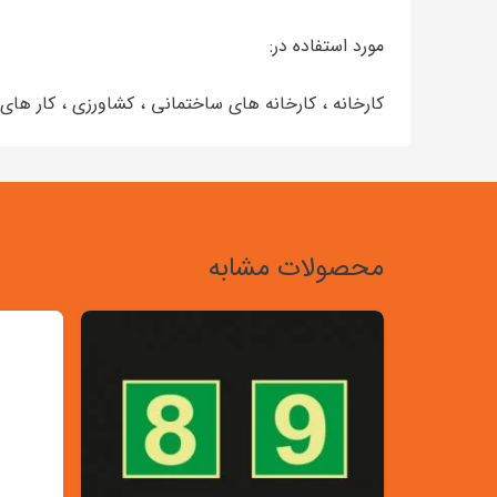
مورد استفاده در:
کارخانه ، کارخانه های ساختمانی ، کشاورزی ، کار های
محصولات مشابه