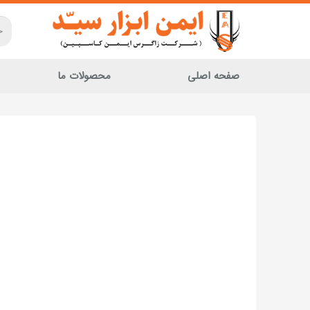
صفحه اصلی
محصولات ما