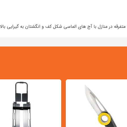
 متفرقه در منازل با آج های الماسی شکل کف و انگشتان به گیرایی بال