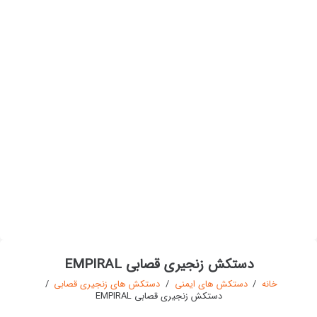
دستکش زنجیری قصابی EMPIRAL
خانه
/
دستکش های ایمنی
/
دستکش های زنجیری قصابی
/
دستکش زنجیری قصابی EMPIRAL