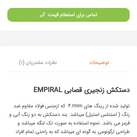
تماس برای استعلام قیمت
توضیحات
نظرات مشتریان (0)
دستکش زنجیری قصابی EMPIRAL
تولید شده از رینگ های ۴.2mm که ازجنس فولاد مقاوم ضد
زنگ ( استنلس استیل) میباشد. بند دستکش به دو رنگ آبی و
قرمز می باشد. نحوه استفاده به صورت تک لنگه میباشد و
طراحی ارگونومی به گونه ای میباشد که به راحتی تمام افراد