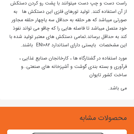
راست دست و چپ دست میتوانند با پشت رو کردن دستکش
از آن استفاده کنند. تولید تورهای فلزی این دستکش ها به
صورتی میباشد که هر حلقه به حداقل سه یاچهار حلقه مجاور
خود متصل میباشد تا فاصله هایی را که چاقو می تواند نفوذ
کند به حداقل برساند.تمامی دستکش های معتبر تولید شده با
این مشخصات بایستی دارای استاندارد EN1082 باشند.
مورد استفاده در گشتارگاه ها ، کارخانجان صنایع غذایی ،
فرآوری و بسته بندی گوشت و آشپزخانه های صنعتی…و
ساخت کشور تایوان
می باشد.
محصولات مشابه