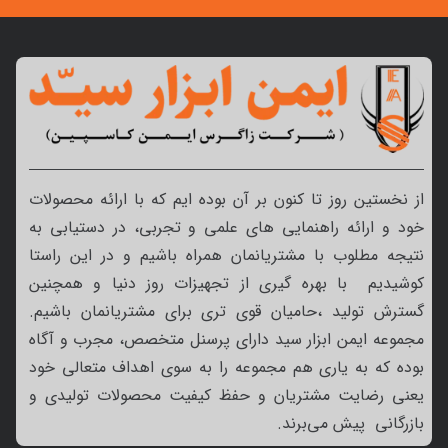
از نخستین روز تا کنون بر آن بوده ایم که با ارائه محصولات
خود و ارائه راهنمایی های علمی و تجربی، در دستیابی به
نتیجه مطلوب با مشتریانمان همراه باشیم و در این راستا
کوشیدیم با بهره گیری از تجهیزات روز دنیا و همچنین
گسترش تولید ،حامیان قوی تری برای مشتریانمان باشیم.
مجموعه ایمن ابزار سید دارای پرسنل متخصص، مجرب و آگاه
بوده که به یاری هم مجموعه را به سوی اهداف متعالی خود
یعنی رضایت مشتریان و حفظ کیفیت محصولات تولیدی و
بازرگانی پیش می‌برند.