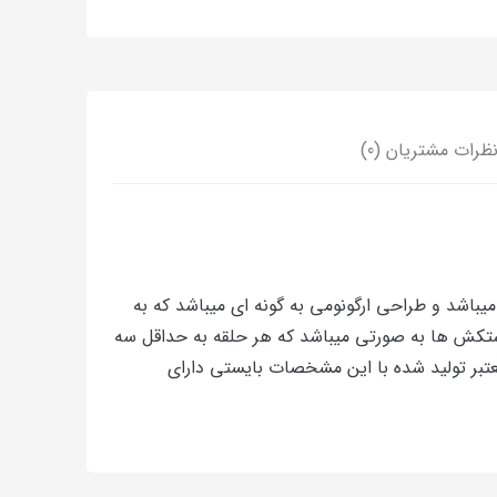
ظرات مشتریان (0)
تک لنگه میباشد و طراحی ارگونومی به گونه ای میباشد که به
ستکش ها به صورتی میباشد که هر حلقه به حداقل سه
عتبر تولید شده با این مشخصات بایستی دارای