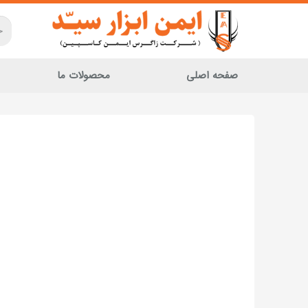
صفحه اصلی
محصولات ما