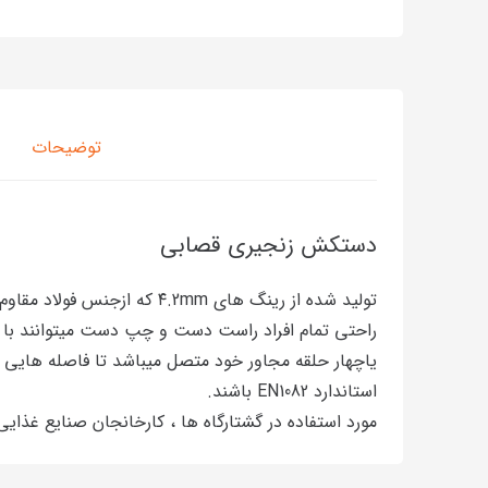
توضیحات
دستکش زنجیری قصابی
تولید شده از رینگ های 2mm
راحتی تمام افراد راست دست و چپ دست میتوانند با 
یاچهار حلقه مجاور خود متصل میباشد تا فاصله هایی 
استاندارد EN1082 باشند.
مورد استفاده در گشتارگاه ها ، کارخانجان صنایع غذا