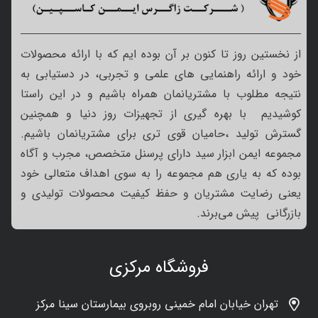
از نخستین روز تا کنون بر آن بوده ایم که با ارائه محصولات
خود و ارائه راهنمایی های علمی و تجربی، در دستیابی به
نتیجه مطلوب با مشتریانمان همراه باشیم و در این راستا
کوشیدیم با بهره گیری از تجهیزات روز دنیا و همچنین
گسترش تولید ،حامیان قوی تری برای مشتریانمان باشیم.
مجموعه ایمن ابزار سید دارای پرسنل متخصص، مجرب و آگاه
بوده که به یاری هم مجموعه را به سوی اهداف متعالی خود
یعنی رضایت مشتریان و حفظ کیفیت محصولات تولیدی و
بازرگانی پیش می‌برند.
فروشگاه مرکزی
تهران خیابان امام خمینی روبروی بیمارستان سینا مرکز