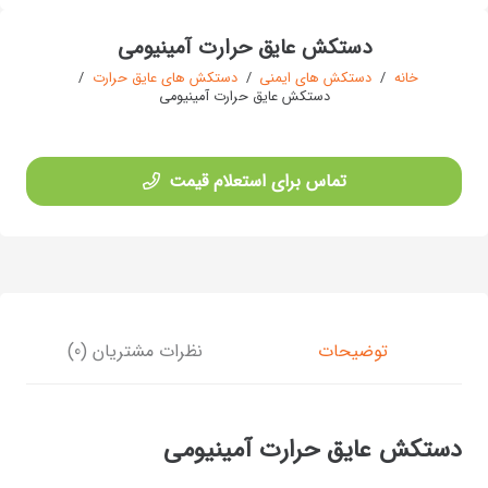
دستکش عایق حرارت آمینیومی
خانه
/
دستکش های ایمنی
/
دستکش های عایق حرارت
/
دستکش عایق حرارت آمینیومی
تماس برای استعلام قیمت
توضیحات
نظرات مشتریان (0)
دستکش عایق حرارت آمینیومی