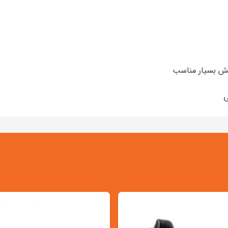
ش بسیار مناسب
ی