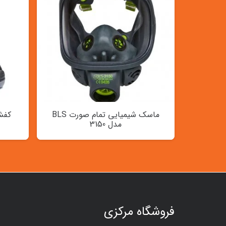
ماسک شیمیایی تمام صورت BLS
کفش
مدل 3150
فروشگاه مرکزی