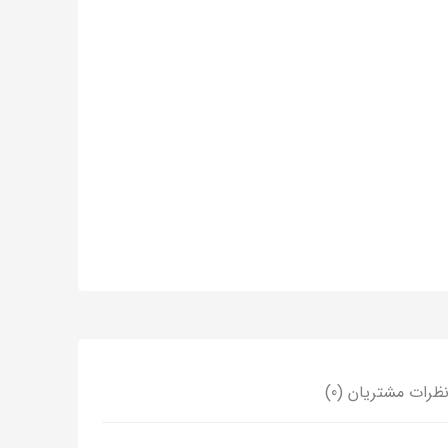
ظرات مشتریان (0)