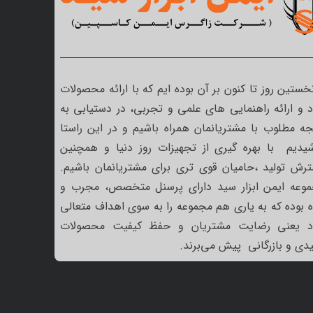
نخستین روز تا کنون بر آن بوده ایم که با ارائه محصولات
 و ارائه راهنمایی های علمی و تجربی، در دستیابی به
جه مطلوب با مشتریانمان همراه باشیم و در این راستا
یدیم با بهره گیری از تجهیزات روز دنیا و همچنین
رش تولید ،حامیان قوی تری برای مشتریانمان باشیم.
وعه ایمن ابزار سید دارای پرسنل متخصص، مجرب و
ه بوده که به یاری هم مجموعه را به سوی اهداف متعالی
د یعنی رضایت مشتریان و حفظ کیفیت محصولات
یدی و بازرگانی پیش می‌برند.