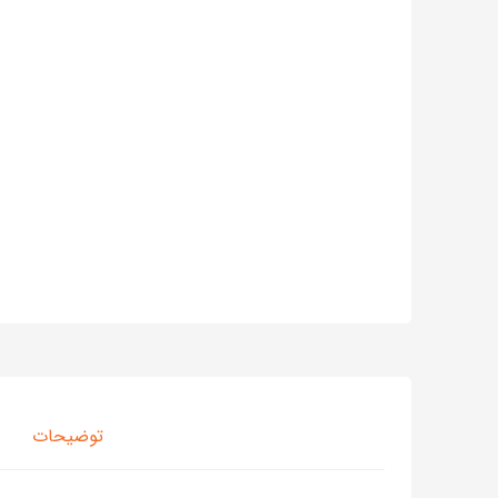
توضیحات