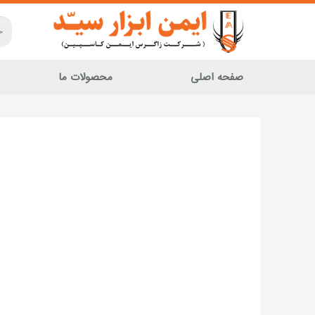
صفحه اصلی
محصولات ما