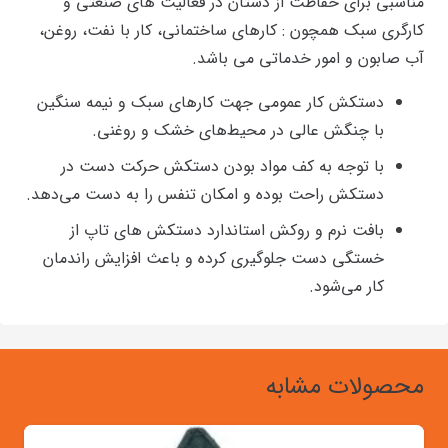
مناسبی برای حفاظت از دستان در فعالیت های صنعتی و
کارگری سبک همچون : کارهای ساختمانی، کار با نفت، روغن،
آب صابون و امور خدماتی می باشد.
دستکش کار عمومی جهت کارهای سبک و نیمه سنگین
با چنگش عالی در محیط‌های خشک و روغنی.
با توجه به کف مواد بودن دستکش حرکت دست در
دستکش راحت بوده و امکان تنفس را به دست می‌دهد.
بافت نرم و روکش استاندارد دستکش های تاپ از
خستگی دست جلوگیری کرده و باعث افزایش راندمان
کار می‌شود.
محصولات مشابه