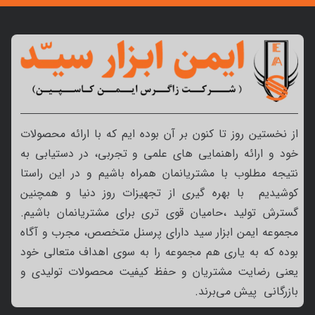
از نخستین روز تا کنون بر آن بوده ایم که با ارائه محصولات
خود و ارائه راهنمایی های علمی و تجربی، در دستیابی به
نتیجه مطلوب با مشتریانمان همراه باشیم و در این راستا
کوشیدیم با بهره گیری از تجهیزات روز دنیا و همچنین
گسترش تولید ،حامیان قوی تری برای مشتریانمان باشیم.
مجموعه ایمن ابزار سید دارای پرسنل متخصص، مجرب و آگاه
بوده که به یاری هم مجموعه را به سوی اهداف متعالی خود
یعنی رضایت مشتریان و حفظ کیفیت محصولات تولیدی و
بازرگانی پیش می‌برند.