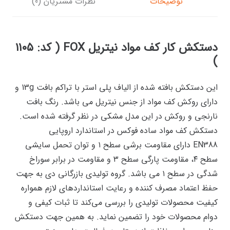
توضیحات
نظرات مشتریان (0)
دستکش کار کف مواد نیتریل FOX ( کد: ۱۱۰۵
)
این دستکش بافته شده از الیاف پلی استر با تراکم بافت 13g و
دارای روکش کف مواد از جنس نیتریل می باشد. رنگ بافت
نارنجی و روکش در این مدل مشکی در نظر گرفته شده است.
دستکش کف مواد ساده فوکس در استاندارد اروپایی
EN388 دارای مقاومت برشی سطح ۱ و توان تحمل سایشی
سطح ۴، مقاومت پارگی سطح ۳ و مقاومت در برابر سوراخ
شدگی در سطح ۱ می باشد. گروه تولیدی بازرگانی دی به جهت
حفظ اعتماد مصرف کننده و رعایت استانداردهای لازم همواره
کیفیت محصولات تولیدی را بررسی می‌کند تا ثبات کیفی و
دوام محصولات خود را تضمین نماید. به همین جهت دستکش