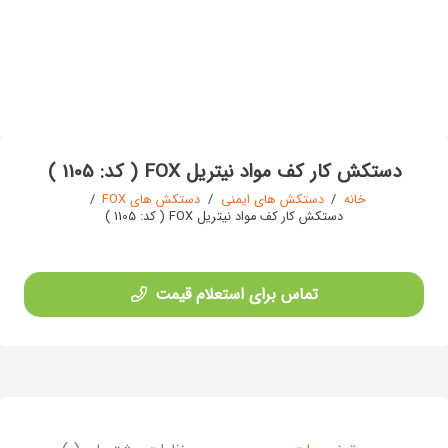
دستکش کار کف مواد نیتریل FOX ( کد: 1105 )
خانه
/
دستکش های ایمنی
/
دستکش های FOX
/
دستکش کار کف مواد نیتریل FOX ( کد: 1105 )
تماس برای استعلام قیمت