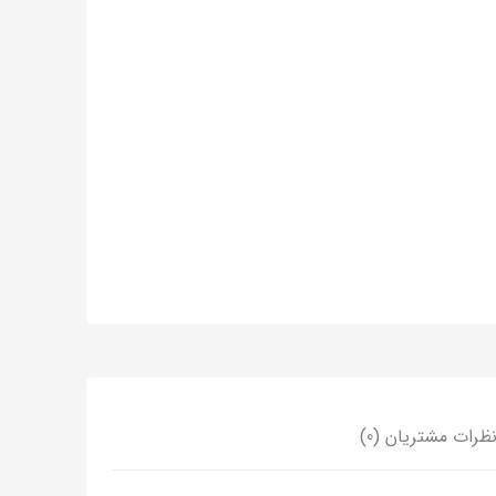
ظرات مشتریان (0)