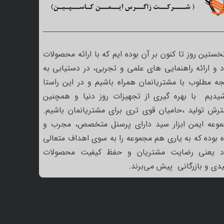
نخستین روز تا کنون بر آن بوده ایم که با ارائه محصولات
 و ارائه راهنمایی های علمی و تجربی، در دستیابی به
جه مطلوب با مشتریانمان همراه باشیم و در این راستا
یدیم با بهره گیری از تجهیزات روز دنیا و همچنین
رش تولید ،حامیان قوی تری برای مشتریانمان باشیم.
وعه ایمن ابزار سید دارای پرسنل متخصص، مجرب و
ه بوده که به یاری هم مجموعه را به سوی اهداف متعالی
د یعنی رضایت مشتریان و حفظ کیفیت محصولات
یدی و بازرگانی پیش می‌برند.