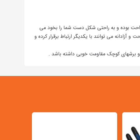
 راحت بوده و به راحتی شکل دست شما را بخود می
آزادانه می توانند با یکدیگر ارتباط برقرار کرده و
ا و برشهای کوچک مقاومت خوبی داشته باشد .