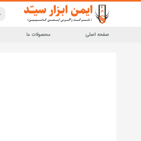
صفحه اصلی
محصولات ما