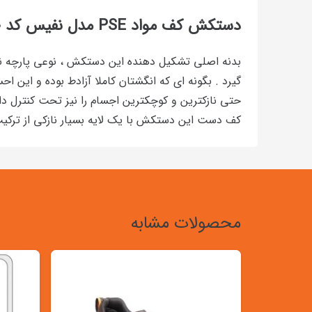
دستکش کف مواد PSE مدل نفیس کد ۴۰۰
بدنه اصلی تشکیل دهنده این دستکش ، نوعی پارچه ناز
گیرد . بگونه ای که انگشتان کاملا آزادط بوده و این 
حتی نازکترین و کوچکترین اجسام را نیز تحت کنترل دا
کف دست این دستکش با یک لایه بسیار نازکی از ترکیب
محصولات مشابه