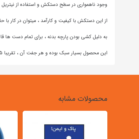
وجود ناهمواری در سطح دستکش و استفاده از نیتری
از این دستکش با کیفیت و کارآمد ، میتوان در کار با حل
به دلیل کشی بودن پارچه بدنه ، برای تمام دست ها قا
این محصول بسیار سبک بوده و هر جفت آن ، تقریبا ۵۵ گرم وزن دارند .
محصولات مشابه