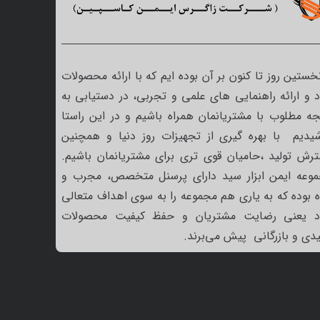
نخستین روز تا کنون بر آن بوده ایم که با ارائه محصولات
 و ارائه راهنمایی های علمی و تجربی، در دستیابی به
جه مطلوب با مشتریانمان همراه باشیم و در این راستا
یدیم با بهره گیری از تجهیزات روز دنیا و همچنین
رش تولید ،حامیان قوی تری برای مشتریانمان باشیم.
وعه ایمن ابزار سید دارای پرسنل متخصص، مجرب و
ه بوده که به یاری هم مجموعه را به سوی اهداف متعالی
د یعنی رضایت مشتریان و حفظ کیفیت محصولات
یدی و بازرگانی پیش می‌برند.