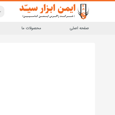
صفحه اصلی
محصولات ما