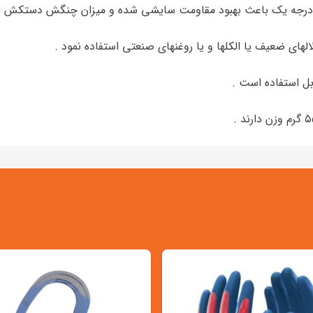
ل درجه یک باعث بهبود مقاومت سایشی شده و میزان چنگش دستکش اف
الهای ضعیف یا الکلها و یا روغنهای صنعتی استفاده نمود .
بل استفاده است .