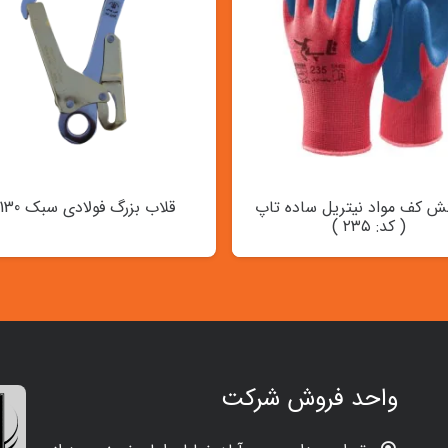
 کف مواد نیتریل ساده تاپ
قلاب بزرگ فولادی سبک A 130
( کد: ۲۳۵ )
واحد فروش شرکت