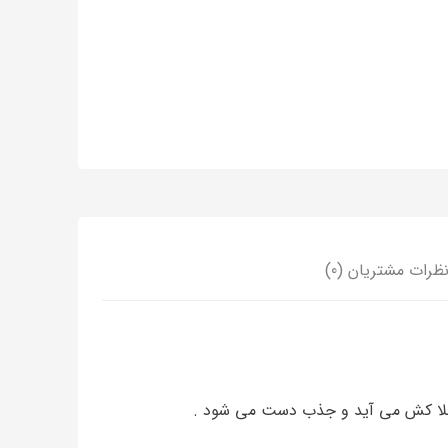
ظرات مشتریان (0)