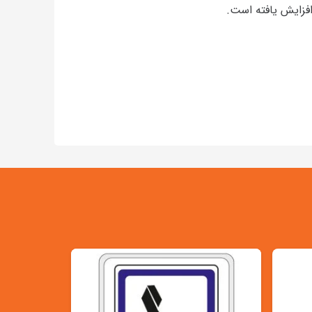
زایش یافته است.