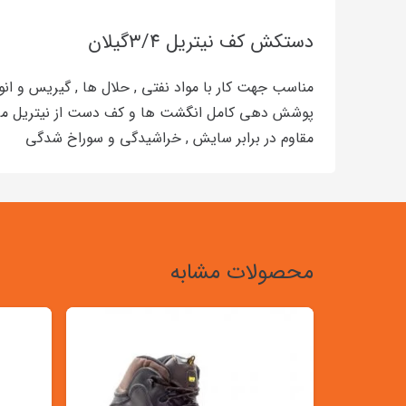
دستکش کف نیتریل ۳/۴گیلان
مناسب جهت کار با مواد نفتی , حلال ها , گیریس و انوا
پوشش دهی کامل انگشت ها و کف دست از نیتریل م
مقاوم در برابر سایش , خراشیدگی و سوراخ شدگی
محصولات مشابه