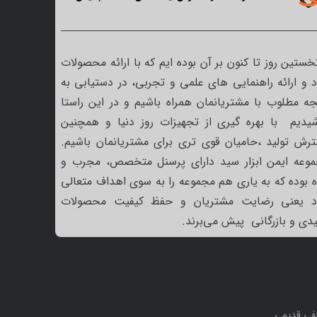
نخستین روز تا کنون بر آن بوده ایم که با ارائه محصولات
 و ارائه راهنمایی های علمی و تجربی، در دستیابی به
جه مطلوب با مشتریانمان همراه باشیم و در این راستا
یدیم با بهره گیری از تجهیزات روز دنیا و همچنین
رش تولید ،حامیان قوی تری برای مشتریانمان باشیم.
وعه ایمن ابزار سید دارای پرسنل متخصص، مجرب و
ه بوده که به یاری هم مجموعه را به سوی اهداف متعالی
د یعنی رضایت مشتریان و حفظ کیفیت محصولات
یدی و بازرگانی پیش می‌برند.
ی قدیمی