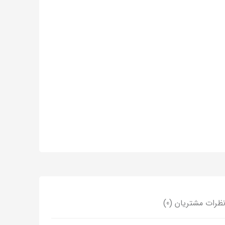
ظرات مشتریان (0)