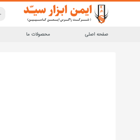
صفحه اصلی
محصولات ما