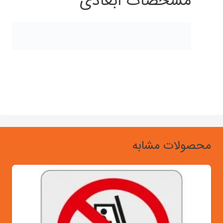
مشخصات ابعادی
محصولات مشابه