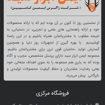
از نخستین روز تا کنون بر آن بوده ایم که با ارائه محصولات
خود و ارائه راهنمایی های علمی و تجربی، در دستیابی به
نتیجه مطلوب با مشتریانمان همراه باشیم و در این راستا
کوشیدیم با بهره گیری از تجهیزات روز دنیا و همچنین
گسترش تولید ،حامیان قوی تری برای مشتریانمان باشیم.
مجموعه ایمن ابزار سید دارای پرسنل متخصص، مجرب و آگاه
بوده که به یاری هم مجموعه را به سوی اهداف متعالی خود
یعنی رضایت مشتریان و حفظ کیفیت محصولات تولیدی و
بازرگانی پیش می‌برند.
فروشگاه مرکزی