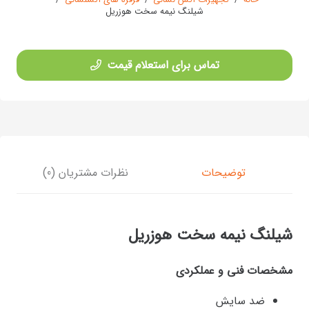
خانه
/
تجهیزات آتش نشانی
/
قرقره های آتشنشانی
/
شیلنگ نیمه سخت هوزریل
تماس برای استعلام قیمت
توضیحات
نظرات مشتریان (0)
شیلنگ نیمه سخت هوزریل
مشخصات فنی و عملکردی
ضد سایش