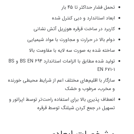
تحمل فشار حداکثر تا ۴۵ بار
ابعاد استاندارد و دبی کنترل شده
کاربرد در ساخت قرقره هوزریل آتش نشانی
دوام بالا در حرارت و مجاورت با مواد شیمیایی
ساخته شده به صورت سه لایه با مقاومت بالا
تولید شده مطابق با الزامات استاندارد BS EN 694 و BS
EN 671-1
سازگار با اقلیم‌های مختلف اعم از شرایط محیطی خورنده
و مخرب، مرطوب و خشک
انعطاف پذیری بالا برای استفاده راحت‌تر توسط اپراتور و
تسهیل در جمع کردن شیلنگ توسط قرقره