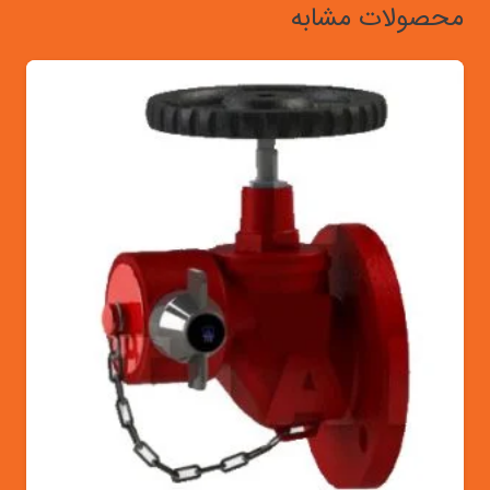
محصولات مشابه