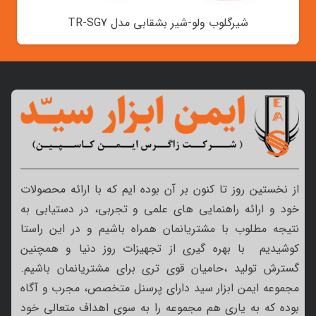
شیرگلوب ولو-شیر بشقابی مدل TR-SG7
از نخستین روز تا کنون بر آن بوده ایم که با ارائه محصولات
خود و ارائه راهنمایی های علمی و تجربی، در دستیابی به
نتیجه مطلوب با مشتریانمان همراه باشیم و در این راستا
کوشیدیم با بهره گیری از تجهیزات روز دنیا و همچنین
گسترش تولید ،حامیان قوی تری برای مشتریانمان باشیم.
مجموعه ایمن ابزار سید دارای پرسنل متخصص، مجرب و آگاه
بوده که به یاری هم مجموعه را به سوی اهداف متعالی خود