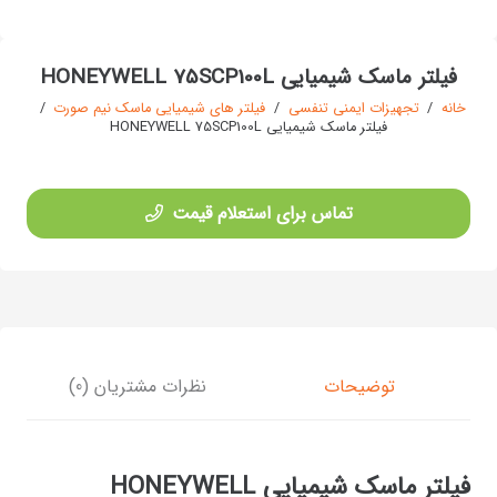
فیلتر ماسک شیمیایی HONEYWELL 75SCP100L
خانه
/
تجهیزات ایمنی تنفسی
/
فیلتر های شیمیایی ماسک نیم صورت
/
فیلتر ماسک شیمیایی HONEYWELL 75SCP100L
تماس برای استعلام قیمت
توضیحات
نظرات مشتریان (0)
فیلتر ماسک شیمیایی HONEYWELL