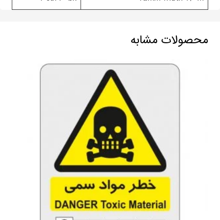
محصولات مشابه