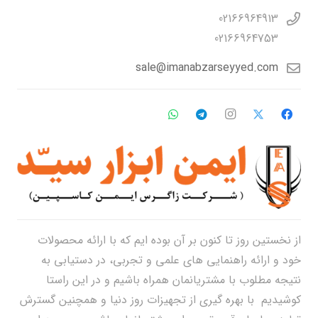
02166964913
02166964753
sale@imanabzarseyyed.com
از نخستین روز تا کنون بر آن بوده ایم که با ارائه محصولات
خود و ارائه راهنمایی های علمی و تجربی، در دستیابی به
نتیجه مطلوب با مشتریانمان همراه باشیم و در این راستا
کوشیدیم با بهره گیری از تجهیزات روز دنیا و همچنین گسترش