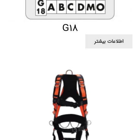
G18
اطلاعات بیشتر