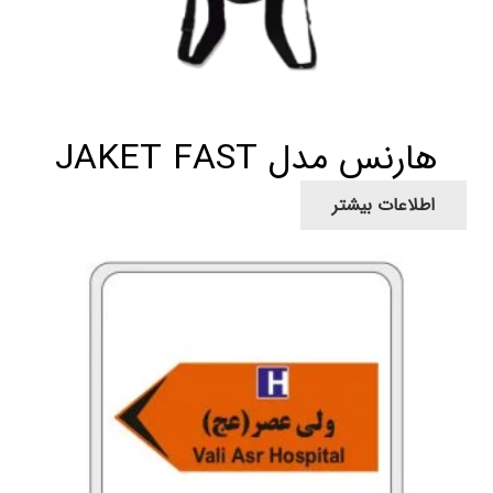
هارنس مدل JAKET FAST
اطلاعات بیشتر