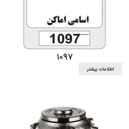
1097
اطلاعات بیشتر