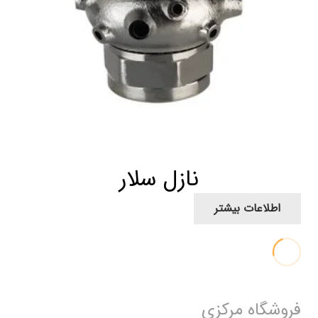
نازل سلار
اطلاعات بیشتر
فروشگاه مرکزی