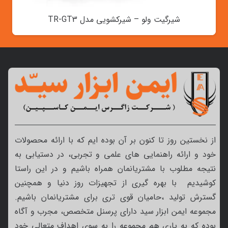
شیرگیت ولو – شیرکشویی مدل TR-GT3
از نخستین روز تا کنون بر آن بوده ایم که با ارائه محصولات
خود و ارائه راهنمایی های علمی و تجربی، در دستیابی به
نتیجه مطلوب با مشتریانمان همراه باشیم و در این راستا
کوشیدیم با بهره گیری از تجهیزات روز دنیا و همچنین
گسترش تولید ،حامیان قوی تری برای مشتریانمان باشیم.
مجموعه ایمن ابزار سید دارای پرسنل متخصص، مجرب و آگاه
بوده که به یاری هم مجموعه را به سوی اهداف متعالی خود