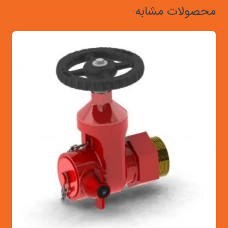
محصولات مشابه