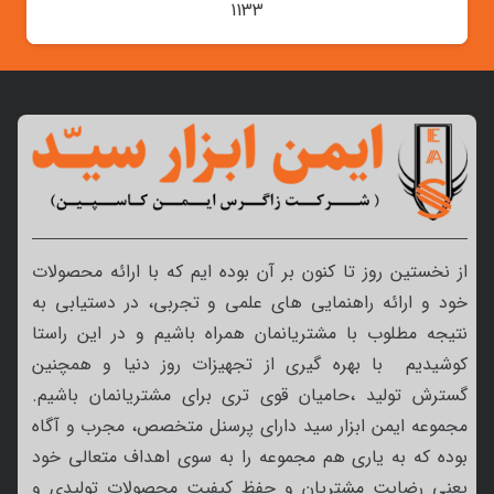
1133
از نخستین روز تا کنون بر آن بوده ایم که با ارائه محصولات
خود و ارائه راهنمایی های علمی و تجربی، در دستیابی به
نتیجه مطلوب با مشتریانمان همراه باشیم و در این راستا
کوشیدیم با بهره گیری از تجهیزات روز دنیا و همچنین
گسترش تولید ،حامیان قوی تری برای مشتریانمان باشیم.
مجموعه ایمن ابزار سید دارای پرسنل متخصص، مجرب و آگاه
بوده که به یاری هم مجموعه را به سوی اهداف متعالی خود
یعنی رضایت مشتریان و حفظ کیفیت محصولات تولیدی و