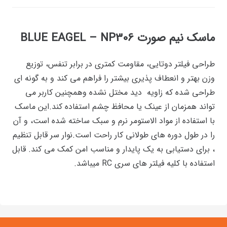
ماسک نیم صورت BLUE EAGEL – NP306
طراحی فیلتر دوتایی، مقاومت کمتری در برابر تنفس، توزیع
وزن بهتر و انعطاف پذیری بیشتر را فراهم می کند و به گونه ای
طراحی شده که زاویه دید مختل نشده وهمچنین کاربر می
تواند همزمان از عینک یا محافظ چشم استفاده کند.این ماسک
با استفاده از مواد الاستومر نرم و سبک ساخته شده است، و آن
را در طول دوره های طولانی کار راحت است.نوار سر قابل تنظیم
، برای دستیابی به یک پایدار و مناسب امن کمک می کند. قابل
استفاده با کلیه فیلتر های سری RC میباشد.