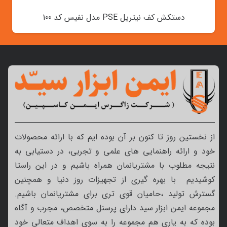
دستکش کف نیتریل PSE مدل نفیس کد 100
از نخستین روز تا کنون بر آن بوده ایم که با ارائه محصولات
خود و ارائه راهنمایی های علمی و تجربی، در دستیابی به
نتیجه مطلوب با مشتریانمان همراه باشیم و در این راستا
کوشیدیم با بهره گیری از تجهیزات روز دنیا و همچنین
گسترش تولید ،حامیان قوی تری برای مشتریانمان باشیم.
مجموعه ایمن ابزار سید دارای پرسنل متخصص، مجرب و آگاه
بوده که به یاری هم مجموعه را به سوی اهداف متعالی خود