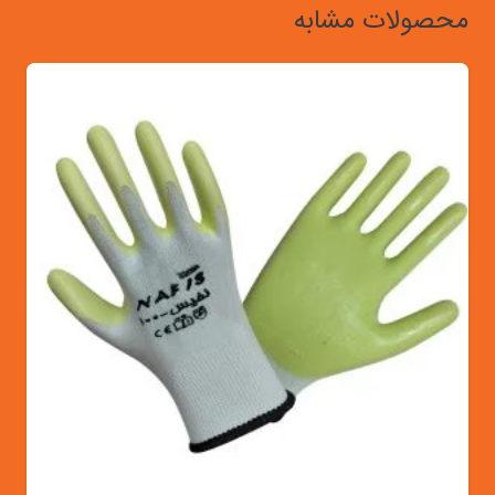
محصولات مشابه