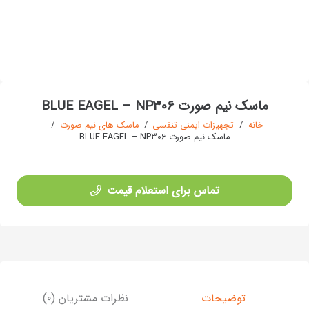
ماسک نیم صورت BLUE EAGEL – NP306
خانه
/
تجهیزات ایمنی تنفسی
/
ماسک های نیم صورت
/
ماسک نیم صورت BLUE EAGEL – NP306
تماس برای استعلام قیمت
توضیحات
نظرات مشتریان (0)