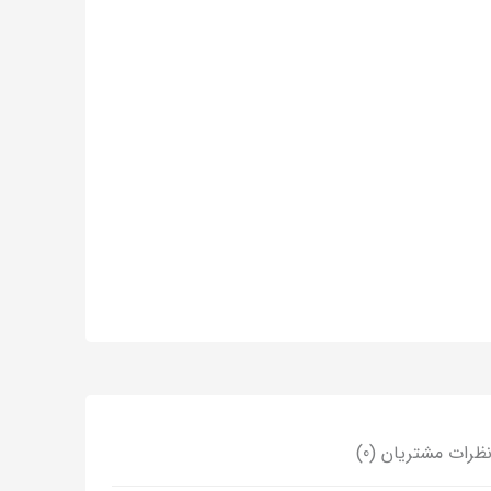
ظرات مشتریان (0)