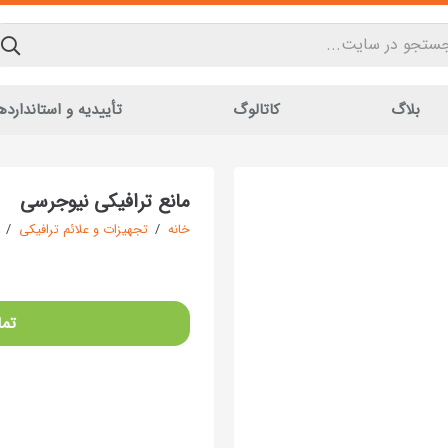
بلاگ
کاتالوگ
تأییدیه و استاندارده
مانع ترافیکی نیوجرسی
خانه
/
تجهیزات و علائم ترافیکی
/
تما