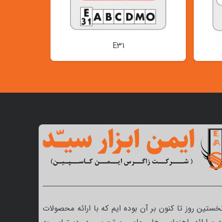
E31
نخستین روز تا کنون بر آن بوده ایم که با ارائه محصولات