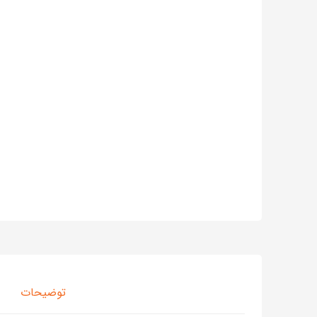
توضیحات