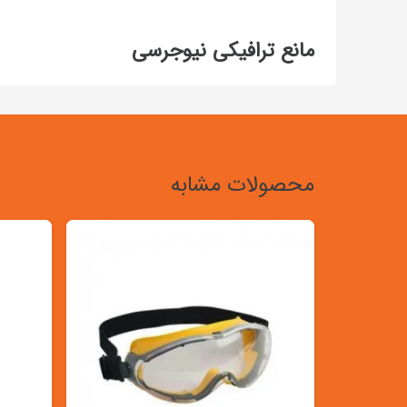
مانع ترافیکی نیوجرسی
محصولات مشابه