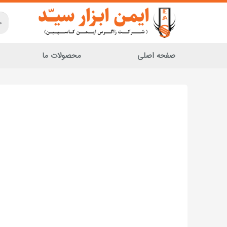
صفحه اصلی
محصولات ما