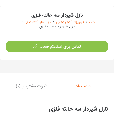
نازل شیردار سه حالته فلزی
خانه
/
تجهیزات آتش نشانی
/
نازل های آتشنشانی
/
نازل شیردار سه حالته فلزی
تماس برای استعلام قیمت
توضیحات
نظرات مشتریان (0)
نازل شیردار سه حالته فلزی