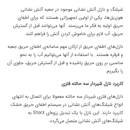
شیلنگ و نازل آتش نشانی موجود در جعبه آتش نشانی
هوزریل‌ها، یکی از اولین تجهیزاتی هستند که برای اطفای
حریق اولیه به فکر ما می‌رسند. آنها می‌توانند قبل از گسترش
حریق، آب لازم برای خاموش کردن آتش را فراهم کنند.
نازل‌های اطفای حریق از ارکان مهم سامانه‌ی اطفای حریق جعبه
و قرقره هستند. با استفاده از آنها می‌توانیم آب را به نحو
مناسبی بر روی حریق پاشیده و قبل از گسترش حریق، جلوی آن
را بگیریم.
کاربرد نازل شیردار سه حالته فلزی
نازل‌های فلزی شیردار سه حالته معمولا برای اتصال به انتهای
انواع شیلنگ‌های آتش نشانی در سیستم اطفای حریق خشک
کاربرد دارند. این نازل با یک تبدیل رزوه‌ای Storz به
شیلنگ‌های آتش نشانی متصل می‌گردد.