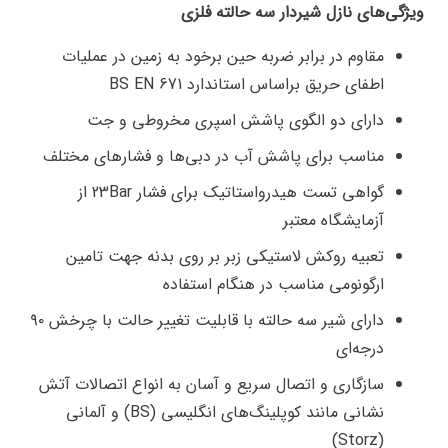
ویژگی‌های نازل شیردار سه حالته فلزی
مقاوم در برابر ضربه حین برخود به زمین در عملیات
اطفای حریق براساس استاندارد BS EN 671
دارای دو الگوی پاشش اسپری مخروطی و جت
مناسب برای پاشش آب در دبی‌ها و فشارهای مختلف
گواهی تست هیدرواستاتیک برای فشار 23Bar از
آزمایشگاه معتبر
تعبیه روکش لاستیکی زبر بر روی بدنه جهت تامین
ارگونومی مناسب در هنگام استفاده
دارای شیر سه حالته با قابلیت تغییر حالت با چرخش ۹۰
درجه‌ای
سازگاری و اتصال سریع و آسان به انواع اتصالات آتش
نشانی مانند کوپلینگ‌های انگلیسی (BS) و آلمانی
(Storz)