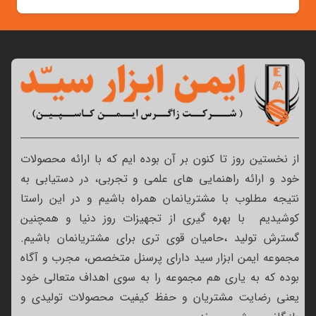
از نخستین روز تا کنون بر آن بوده ایم که با ارائه محصولات
خود و ارائه راهنمایی های علمی و تجربی، در دستیابی به
نتیجه مطلوب با مشتریانمان همراه باشیم و در این راستا
کوشیدیم با بهره گیری از تجهیزات روز دنیا و همچنین
گسترش تولید ،حامیان قوی تری برای مشتریانمان باشیم.
مجموعه ایمن ابزار سید دارای پرسنل متخصص، مجرب و آگاه
بوده که به یاری هم مجموعه را به سوی اهداف متعالی خود
یعنی رضایت مشتریان و حفظ کیفیت محصولات تولیدی و