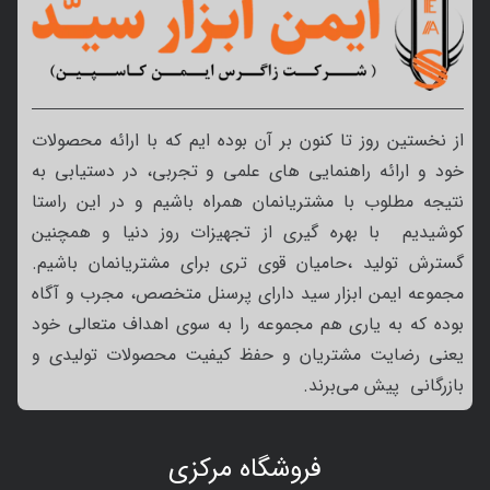
از نخستین روز تا کنون بر آن بوده ایم که با ارائه محصولات
خود و ارائه راهنمایی های علمی و تجربی، در دستیابی به
نتیجه مطلوب با مشتریانمان همراه باشیم و در این راستا
کوشیدیم با بهره گیری از تجهیزات روز دنیا و همچنین
گسترش تولید ،حامیان قوی تری برای مشتریانمان باشیم.
مجموعه ایمن ابزار سید دارای پرسنل متخصص، مجرب و آگاه
بوده که به یاری هم مجموعه را به سوی اهداف متعالی خود
یعنی رضایت مشتریان و حفظ کیفیت محصولات تولیدی و
بازرگانی پیش می‌برند.
فروشگاه مرکزی