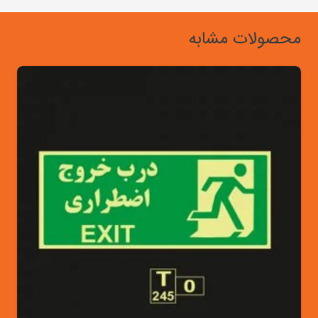
محصولات مشابه