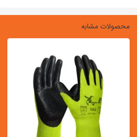
محصولات مشابه