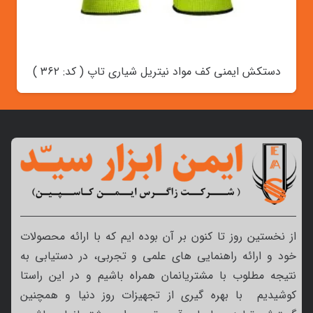
دستکش ایمنی کف مواد نیتریل شیاری تاپ ( کد: ۳۶۲ )
از نخستین روز تا کنون بر آن بوده ایم که با ارائه محصولات
خود و ارائه راهنمایی های علمی و تجربی، در دستیابی به
نتیجه مطلوب با مشتریانمان همراه باشیم و در این راستا
کوشیدیم با بهره گیری از تجهیزات روز دنیا و همچنین