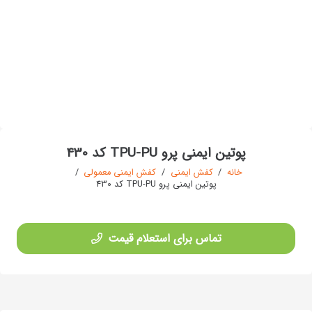
پوتین ایمنی پرو TPU-PU کد 430
خانه
/
کفش ایمنی
/
کفش ایمنی معمولی
/
پوتین ایمنی پرو TPU-PU کد 430
تماس برای استعلام قیمت