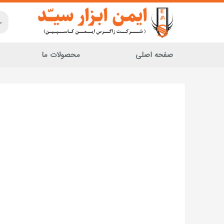
صفحه اصلی
محصولات ما