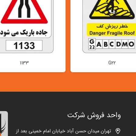
1133
G22
واحد فروش شرکت
تهران میدان حسن آباد خیابان امام خمینی بعد از