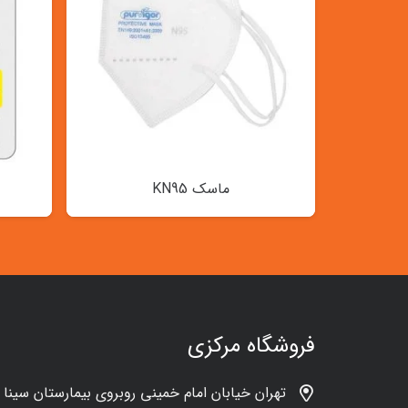
ماسک KN95
فروشگاه مرکزی
تهران خیابان امام خمینی روبروی بیمارستان سینا