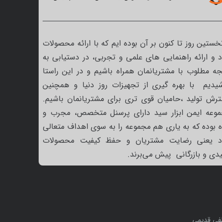
نخستین روز تا کنون بر آن بوده ایم که با ارائه محصولات
 و ارائه راهنمایی های علمی و تجربی، در دستیابی به
جه مطلوب با مشتریانمان همراه باشیم و در این راستا
یدیم با بهره گیری از تجهیزات روز دنیا و همچنین
رش تولید ،حامیان قوی تری برای مشتریانمان باشیم.
وعه ایمن ابزار سید دارای پرسنل متخصص، مجرب و
ه بوده که به یاری هم مجموعه را به سوی اهداف متعالی
د یعنی رضایت مشتریان و حفظ کیفیت محصولات
یدی و بازرگانی پیش می‌برند.
ی قدیمی