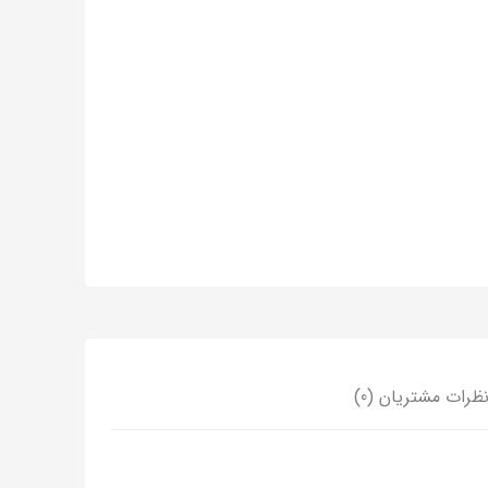
ظرات مشتریان (0)