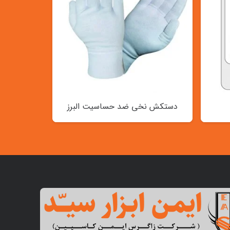
دستکش نخی ضد حساسیت البرز