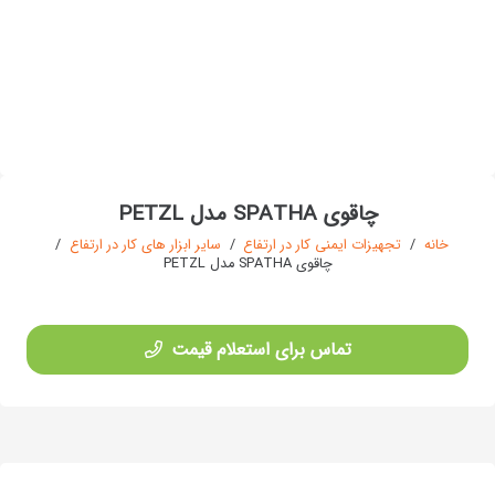
چاقوی SPATHA مدل PETZL
خانه
/
تجهیزات ایمنی کار در ارتفاع
/
سایر ابزار های کار در ارتفاع
/
چاقوی SPATHA مدل PETZL
تماس برای استعلام قیمت