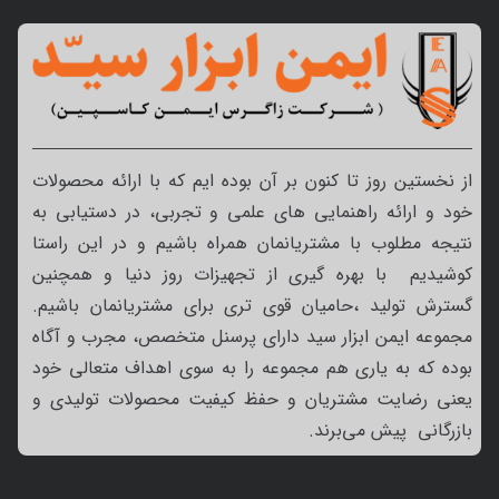
از نخستین روز تا کنون بر آن بوده ایم که با ارائه محصولات
خود و ارائه راهنمایی های علمی و تجربی، در دستیابی به
نتیجه مطلوب با مشتریانمان همراه باشیم و در این راستا
کوشیدیم با بهره گیری از تجهیزات روز دنیا و همچنین
گسترش تولید ،حامیان قوی تری برای مشتریانمان باشیم.
مجموعه ایمن ابزار سید دارای پرسنل متخصص، مجرب و آگاه
بوده که به یاری هم مجموعه را به سوی اهداف متعالی خود
یعنی رضایت مشتریان و حفظ کیفیت محصولات تولیدی و
بازرگانی پیش می‌برند.