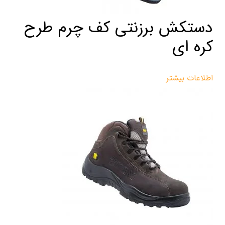
دستکش برزنتی کف چرم طرح
کره ای
اطلاعات بیشتر