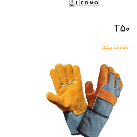
T50
اطلاعات بیشتر