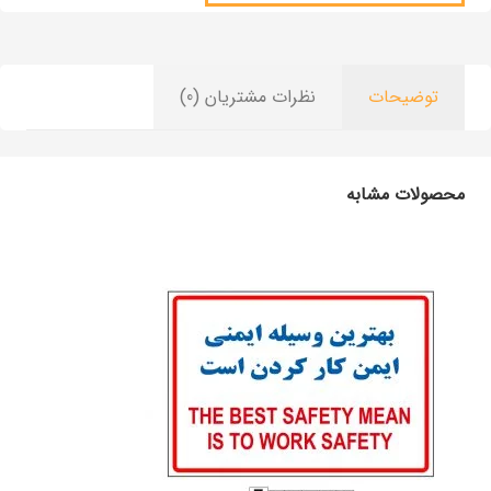
توضیحات
نظرات مشتریان (0)
محصولات مشابه