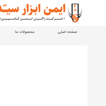
صفحه اصلی
محصولات ما