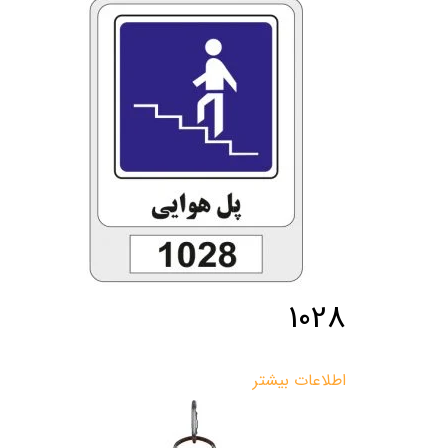
1028
اطلاعات بیشتر