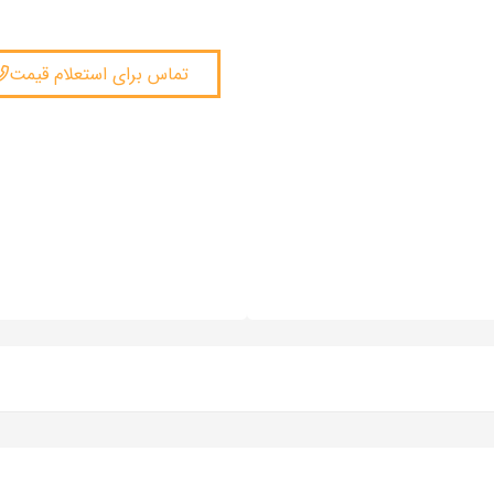
تماس برای استعلام قیمت