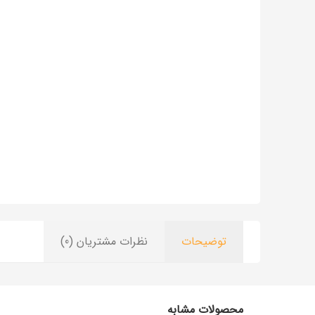
توضیحات
نظرات مشتریان (0)
محصولات مشابه