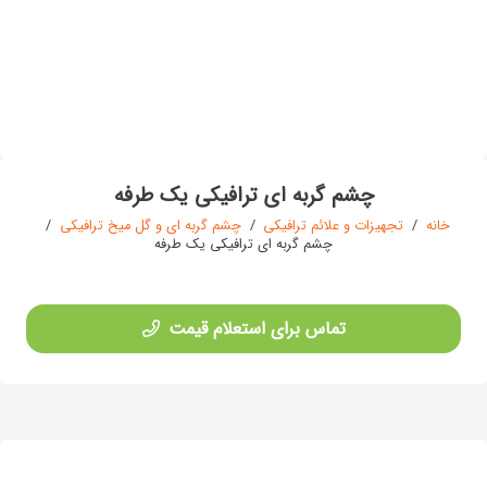
چشم گربه ای ترافیکی یک طرفه
خانه
/
تجهیزات و علائم ترافیکی
/
چشم گربه ای و گل میخ ترافیکی
/
چشم گربه ای ترافیکی یک طرفه
تماس برای استعلام قیمت