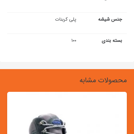
جنس شیشه
پلی کربنات
بسته بندی
۱۰۰
محصولات مشابه