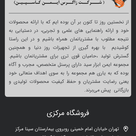
از نخستین روز تا کنون بر آن بوده ایم که با ارائه محصولات
خود و ارائه راهنمایی های علمی و تجربی، در دستیابی به
نتیجه مطلوب با مشتریانمان همراه باشیم و در این راستا
کوشیدیم با بهره گیری از تجهیزات روز دنیا و همچنین
گسترش تولید ،حامیان قوی تری برای مشتریانمان باشیم.
مجموعه ایمن ابزار سید دارای پرسنل متخصص، مجرب و آگاه
بوده که به یاری هم مجموعه را به سوی اهداف متعالی خود
یعنی رضایت مشتریان و حفظ کیفیت محصولات تولیدی و
بازرگانی پیش می‌برند.
فروشگاه مرکزی
تهران خیابان امام خمینی روبروی بیمارستان سینا مرکز