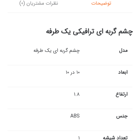
توضیحات
نظرات مشتریان (0)
چشم گربه ای ترافیکی یک طرفه
مدل
چشم گربه ای یک طرفه
ابعاد
۱۰ در ۱۰
ارتفاع
۱.۸
جنس
ABS
تعداد شیشه
۱