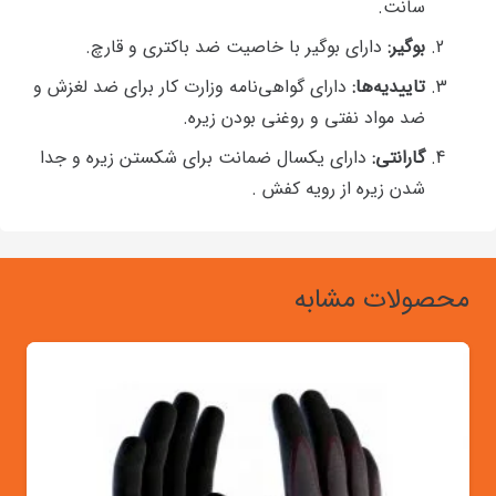
سانت.
بوگیر:
دارای بوگیر با خاصیت ضد باکتری و قارچ.
تاییدیه‌ها:
دارای گواهی‌نامه وزارت کار برای ضد لغزش و
ضد مواد نفتی و روغنی بودن زیره.
گارانتی:
دارای یکسال ضمانت برای شکستن زیره و جدا
شدن زیره از رویه کفش .
محصولات مشابه