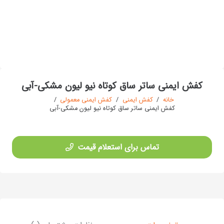
کفش ایمنی ساتر ساق کوتاه نیو لیون مشکی-آبی
خانه
/
کفش ایمنی
/
کفش ایمنی معمولی
/
کفش ایمنی ساتر ساق کوتاه نیو لیون مشکی-آبی
تماس برای استعلام قیمت