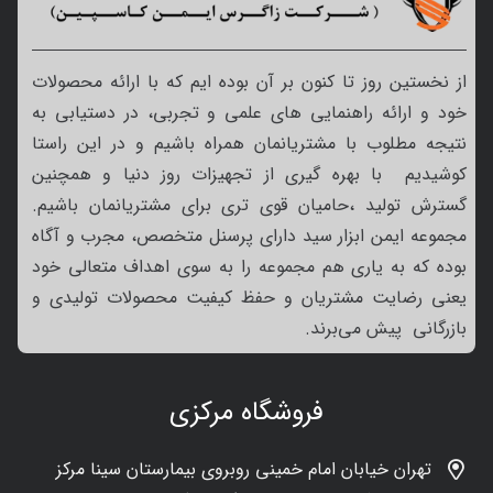
از نخستین روز تا کنون بر آن بوده ایم که با ارائه محصولات
خود و ارائه راهنمایی های علمی و تجربی، در دستیابی به
نتیجه مطلوب با مشتریانمان همراه باشیم و در این راستا
کوشیدیم با بهره گیری از تجهیزات روز دنیا و همچنین
گسترش تولید ،حامیان قوی تری برای مشتریانمان باشیم.
مجموعه ایمن ابزار سید دارای پرسنل متخصص، مجرب و آگاه
بوده که به یاری هم مجموعه را به سوی اهداف متعالی خود
یعنی رضایت مشتریان و حفظ کیفیت محصولات تولیدی و
بازرگانی پیش می‌برند.
فروشگاه مرکزی
تهران خیابان امام خمینی روبروی بیمارستان سینا مرکز