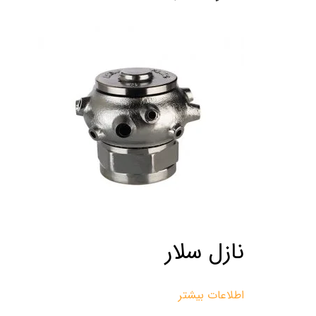
نازل سلار
اطلاعات بیشتر