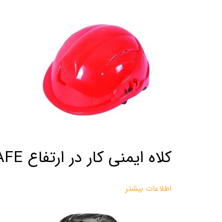
کلاه ایمنی کار در ارتفاع PARS SAFE
اطلاعات بیشتر