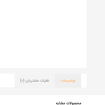
توضیحات
نظرات مشتریان (0)
محصولات مشابه