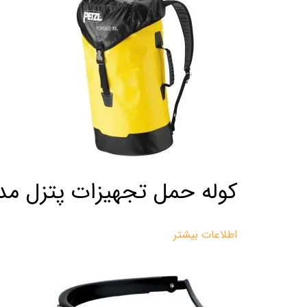
کوله حمل تجهیزات پتزل مدل TAGE 30L
اطلاعات بیشتر