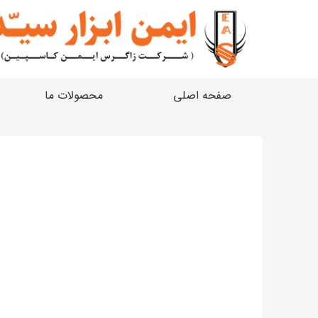
صفحه اصلی
محصولات ما