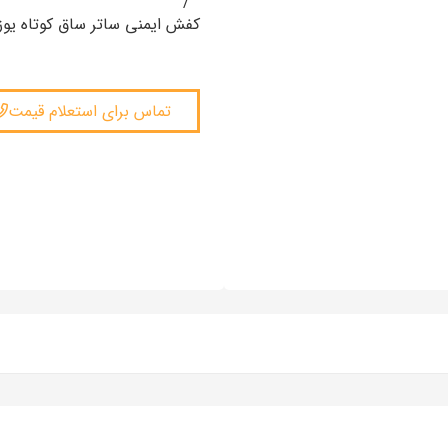
/
کفش ایمنی ساتر ساق کوتاه یو
تماس برای استعلام قیمت