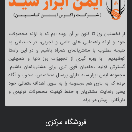
از نخستین روز تا کنون بر آن بوده ایم که با ارائه محصولات
خود و ارائه راهنمایی های علمی و تجربی، در دستیابی به
نتیجه مطلوب با مشتریانمان همراه باشیم و در این راستا
کوشیدیم با بهره گیری از تجهیزات روز دنیا و همچنین
گسترش تولید ،حامیان قوی تری برای مشتریانمان باشیم.
مجموعه ایمن ابزار سید دارای پرسنل متخصص، مجرب و آگاه
بوده که به یاری هم مجموعه را به سوی اهداف متعالی خود
یعنی رضایت مشتریان و حفظ کیفیت محصولات تولیدی و
بازرگانی پیش می‌برند.
فروشگاه مرکزی