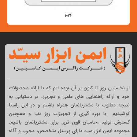
1024
از نخستین روز تا کنون بر آن بوده ایم که با ارائه محصولات
خود و ارائه راهنمایی های علمی و تجربی، در دستیابی به
نتیجه مطلوب با مشتریانمان همراه باشیم و در این راستا
کوشیدیم با بهره گیری از تجهیزات روز دنیا و همچنین
گسترش تولید ،حامیان قوی تری برای مشتریانمان باشیم.
مجموعه ایمن ابزار سید دارای پرسنل متخصص، مجرب و آگاه