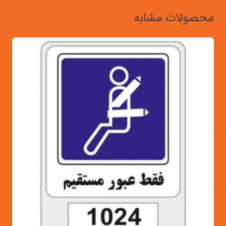
محصولات مشابه