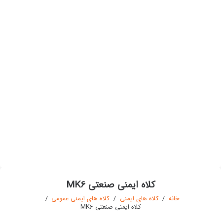
کلاه ایمنی صنعتی MK6
خانه
/
کلاه های ایمنی
/
کلاه های ایمنی عمومی
/
کلاه ایمنی صنعتی MK6