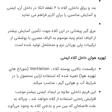
بند و یراق داخلی کلاه با ۶ نقطه اتکا در داخل آن، ایمنی
و آسایش مناسبی را برای کاربر فراهم می نماید.
عرق گیر پیشانی در این کلاه جهت تأمین آسایش بیشتر
از الیاف تمام پنبه موسوم به الیاف مصری با پوششی از
ترکیبات پلی یورتان نرم و متخلخل تولید شده است.
تهویه هوای داخل کلاه ایمنی
درقسمت بالایی پوسته کلاه ، Ventilation (سوراخ های
تهویه هوا) تعبیه شده که استفاده ازاین محصول را در
شرایط آب و هوایی گرم ، مناسب میکند.
این فریم داخلی علاوه بر ایجاد ایمنی بیشتر موجب
افزایش راحتی استفاده از کلاه خواهد شد ، چراکه به
علت فاصله‌ای که بین سر و بدنه‌ی کلاه به ‌وجود می‌آورد