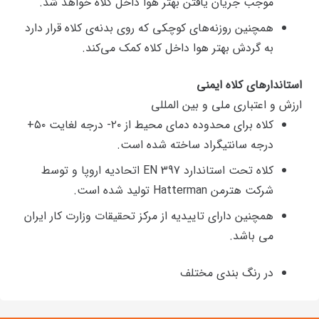
موجب جریان یافتن بهتر هوا داخل کلاه خواهد شد.
همچنین روزنه‌های کوچکی که روی بدنه‌ی کلاه قرار دارد
به گردش بهتر هوا داخل کلاه کمک می‌کند.
استاندارهای کلاه ایمنی
ارزش و اعتباری ملی و بین المللی
کلاه برای محدوده دمای محیط از ۲۰- درجه لغایت ۵۰+
درجه سانتیگراد ساخته شده است.
کلاه تحت استاندارد EN 397 اتحادیه اروپا و توسط
شرکت هترمن Hatterman تولید شده است.
همچنین دارای تاییدیه از مرکز تحقیقات وزارت کار ایران
می باشد.
در رنگ بندی مختلف