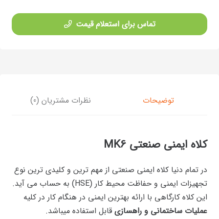
تماس برای استعلام قیمت
توضیحات
نظرات مشتریان (0)
کلاه ایمنی صنعتی MK6
در تمام دنیا کلاه ایمنی صنعتی از مهم ترین و کلیدی ترین نوع
تجهیزات ایمنی و حفاظت محیط کار (HSE) به حساب می آید.
این کلاه کارگاهی با ارائه بهترین ایمنی در هنگام کار در کلیه
عملیات ساختمانی و راهسازی
قابل استفاده میباشد.