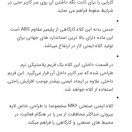
کارایی را برای ثابت نگه داشتن آن روی سر کاربر حتی در
شرایط سقوط فراهم می نماید.
جنس بدنه این کلاه کارگاهی از پلیمیر مقاوم ABS است.
این ماده دارای بالا ترین استاندارد های جهانی برای
تولید کلاه ایمنی کار در ارتفاع میباشد.
در قسمت داخلی این کلاه یک فریم پلاستیکی نرم
طراحی شده که سر کاربر داخل آن قرار می‌گیرد. این فریم
داخلی علاوه بر ایجاد ایمنی بیشتر موجب افزایش راحتی
استفاده از کلاه خواهد شد.
کلاه ایمنی صنعتی MK6 مخصوصا با طراحی خاص لایه
بیرونی حداکثر محافظت از سر را در هنگام فعالیت در
محیط های صنعتی و کارگاهی را فراهم میکند.