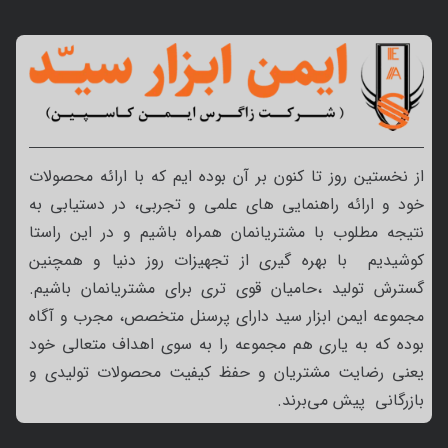
از نخستین روز تا کنون بر آن بوده ایم که با ارائه محصولات
خود و ارائه راهنمایی های علمی و تجربی، در دستیابی به
نتیجه مطلوب با مشتریانمان همراه باشیم و در این راستا
کوشیدیم با بهره گیری از تجهیزات روز دنیا و همچنین
گسترش تولید ،حامیان قوی تری برای مشتریانمان باشیم.
مجموعه ایمن ابزار سید دارای پرسنل متخصص، مجرب و آگاه
بوده که به یاری هم مجموعه را به سوی اهداف متعالی خود
یعنی رضایت مشتریان و حفظ کیفیت محصولات تولیدی و
بازرگانی پیش می‌برند.