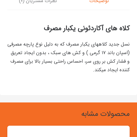
توضیحات
نظرات مشتریان (0)
کلاه های آکاردئونی یکبار مصرف
نسل جدید کلاههای یکبار مصرف که به دلیل نوع پارچه مصرفی
(اسپان باند ۱۷ گرمی ) و کش های سبک ، بدون ایجاد تعریق
و فشار کش بر روی سر، احساس راحتی بسیار بالا برای مصرف
کننده ایجاد میکند.
محصولات مشابه