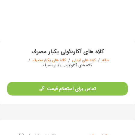
کلاه های آکاردئونی یکبار مصرف
خانه
/
کلاه های ایمنی
/
کلاه های یکبار مصرف
/
کلاه های آکاردئونی یکبار مصرف
تماس برای استعلام قیمت