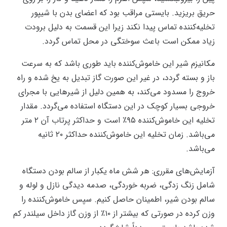
حریق بریزید. بایستی مراقب بود که اعضای بدن با شیپور
تخلیه‌کننده تماس پیدا نکند زیرا این قسمت به دلیل برودت
زیاد ممکن است باعث سوختگی در محل تماس گردد.
مکانیزم شیر این خاموش‌کننده باید طوری باشد که به سرعت
باز و بسته گردد، در غیر این صورت گاز تبدیل به یخ شده و راه
خروج را مسدود می‌کند، به همین دلیل از شیرهایی با مجرای
خروجی بسیار کوچک در این دستگاه استفاده می‌گردد. مقدار
تخلیه این خاموش‌کننده ۹۵٪ است و حداکثر پرتاب آن ۲ متر
می‌باشد. زمان تخلیه این خاموش‌کننده حداکثر ۲۰ ثانیه
می‌باشد.
آزمایش‌های مقرری: هر شش ماه یکبار از سالم بودن دستگاه
شامل زنگ زدگی، ضربه خوردگی، صدمه دیدگی نازل و لوله و
سالم بودن شیر، اطمینان حاصل کنیم. سپس خاموش‌کننده را
وزن کرده در صورتی که بیشتر از ۱۰٪ از وزن گاز داخل سیلندر کم