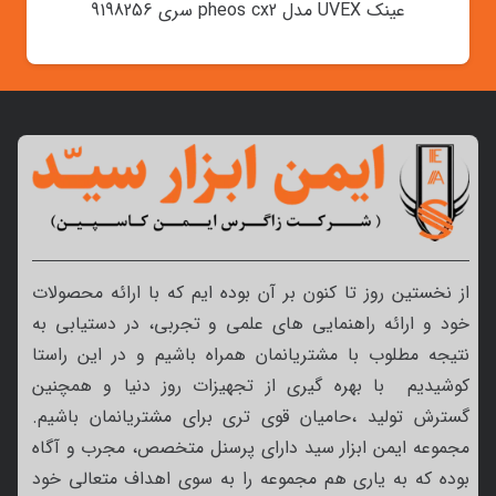
عینک UVEX مدل pheos cx2 سری 9198256
از نخستین روز تا کنون بر آن بوده ایم که با ارائه محصولات
خود و ارائه راهنمایی های علمی و تجربی، در دستیابی به
نتیجه مطلوب با مشتریانمان همراه باشیم و در این راستا
کوشیدیم با بهره گیری از تجهیزات روز دنیا و همچنین
گسترش تولید ،حامیان قوی تری برای مشتریانمان باشیم.
مجموعه ایمن ابزار سید دارای پرسنل متخصص، مجرب و آگاه
بوده که به یاری هم مجموعه را به سوی اهداف متعالی خود