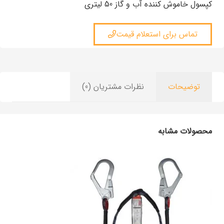
کپسول خاموش کننده آب و گاز 50 لیتری
تماس برای استعلام قیمت
توضیحات
نظرات مشتریان (0)
محصولات مشابه