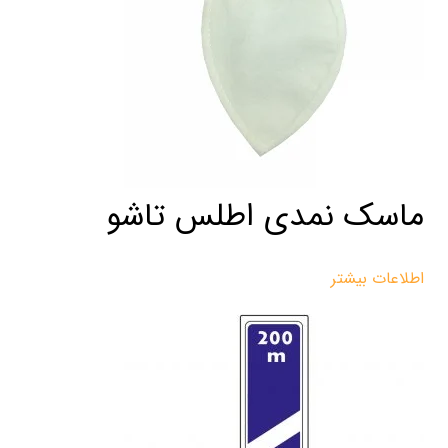
ماسک نمدی اطلس تاشو
اطلاعات بیشتر