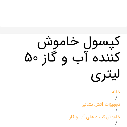
کپسول خاموش
کننده آب و گاز 50
لیتری
خانه
/
تجهیزات آتش نشانی
/
خاموش کننده های آب و گاز
/