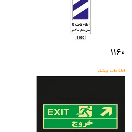
1160
اطلاعات بیشتر