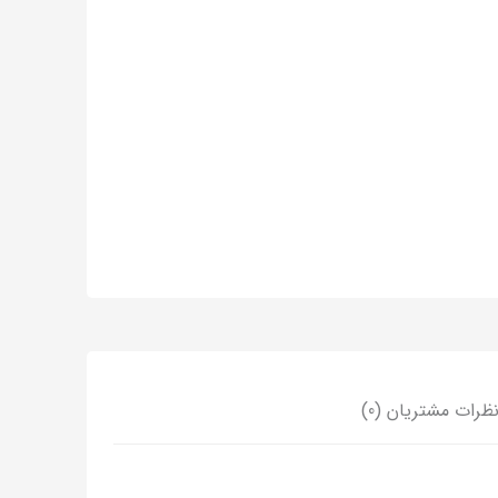
ظرات مشتریان (0)