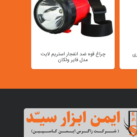
ی
چراغ قوه ضد انفجار استریم لایت
مدل فایر ولکان