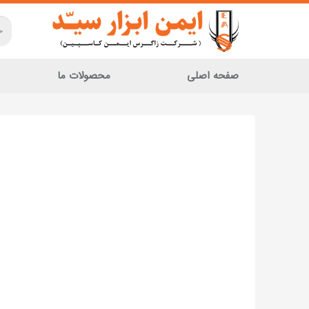
صفحه اصلی
محصولات ما