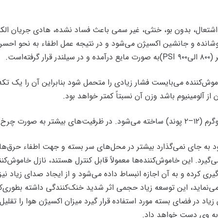
قابل اشتعال، بدون بو، خنثی، غیر سمی باعث فساد نشده، هادی جریان الک
وشانده و جانشین اکسیژن می‌شود و در نتیجه عمل اطفاء به نحو احس
ش‌کننده می‌بایست فشار زیادی را متحمل شود بنابراین آن را یک تکه
 آلومینیوم باشد وزن آن نسبتاً کمتر خواهد بود.
ری کرده و به آن اجازه انبساط داده می‌شود و از ایجاد صدای زیاد نیز
یاد در فضای بسته مورد استفاده قرار گیرد میزان اکسیژن هوا را تق
 به وی دست خواهد داد.