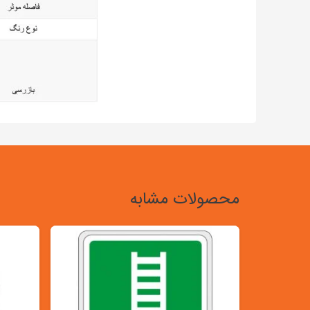
محصولات مشابه