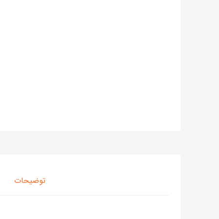
توضیحات