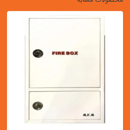
محصولات مشابه