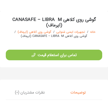
گوشی روی کلاهی CANASAFE – LIBRA M
(ایرماف)
خانه
/
تجهیزات ایمنی شنوایی
/
گوشی روی کلاهی (ایرماف)
/
گوشی روی کلاهی CANASAFE – LIBRA M (ایرماف)
تماس برای استعلام قیمت
توضیحات
نظرات مشتریان (0)