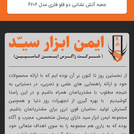
جعبه آتش نشانی دو قلو فلزی مدل F206
از نخستین روز تا کنون بر آن بوده ایم که با ارائه محصولات
خود و ارائه راهنمایی های علمی و تجربی، در دستیابی به
نتیجه مطلوب با مشتریانمان همراه باشیم و در این راستا
کوشیدیم با بهره گیری از تجهیزات روز دنیا و همچنین
گسترش تولید ،حامیان قوی تری برای مشتریانمان باشیم.
مجموعه ایمن ابزار سید دارای پرسنل متخصص، مجرب و آگاه
بوده که به یاری هم مجموعه را به سوی اهداف متعالی خود